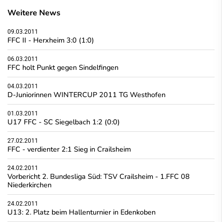
Weitere News
09.03.2011
FFC II - Herxheim 3:0 (1:0)
06.03.2011
FFC holt Punkt gegen Sindelfingen
04.03.2011
D-Juniorinnen WINTERCUP 2011 TG Westhofen
01.03.2011
U17 FFC - SC Siegelbach 1:2 (0:0)
27.02.2011
FFC - verdienter 2:1 Sieg in Crailsheim
24.02.2011
Vorbericht 2. Bundesliga Süd: TSV Crailsheim - 1.FFC 08
Niederkirchen
24.02.2011
U13: 2. Platz beim Hallenturnier in Edenkoben