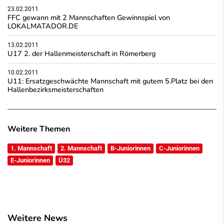
23.02.2011
FFC gewann mit 2 Mannschaften Gewinnspiel von
LOKALMATADOR.DE
13.02.2011
U17 2. der Hallenmeisterschaft in Römerberg
10.02.2011
U11: Ersatzgeschwächte Mannschaft mit gutem 5.Platz bei den
Hallenbezirksmeisterschaften
Weitere Themen
1. Mannschaft
2. Mannschaft
B-Juniorinnen
C-Juniorinnen
E-Juniorinnen
Ü32
Weitere News