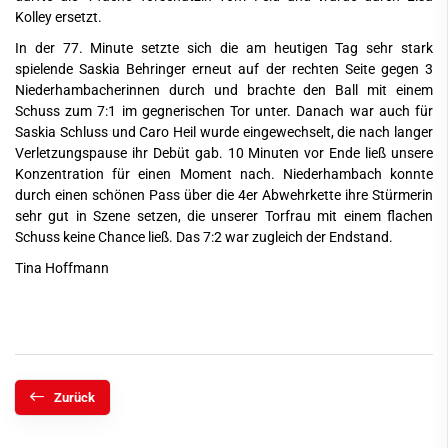
Kolley ersetzt.
In der 77. Minute setzte sich die am heutigen Tag sehr stark
spielende Saskia Behringer erneut auf der rechten Seite gegen 3
Niederhambacherinnen durch und brachte den Ball mit einem
Schuss zum 7:1 im gegnerischen Tor unter. Danach war auch für
Saskia Schluss und Caro Heil wurde eingewechselt, die nach langer
Verletzungspause ihr Debüt gab. 10 Minuten vor Ende ließ unsere
Konzentration für einen Moment nach. Niederhambach konnte
durch einen schönen Pass über die 4er Abwehrkette ihre Stürmerin
sehr gut in Szene setzen, die unserer Torfrau mit einem flachen
Schuss keine Chance ließ. Das 7:2 war zugleich der Endstand.
Tina Hoffmann
Zurück