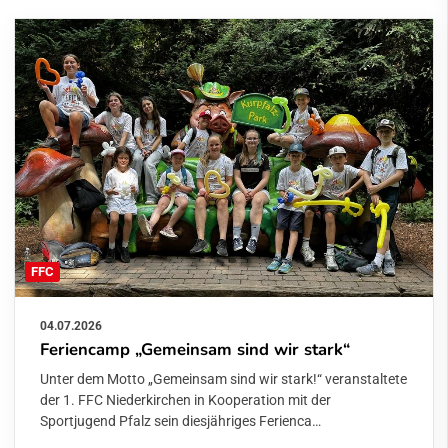
FFC
04.07.2026
Feriencamp „Gemeinsam sind wir stark“
Unter dem Motto „Gemeinsam sind wir stark!“ veranstaltete
der 1. FFC Niederkirchen in Kooperation mit der
Sportjugend Pfalz sein diesjähriges Ferienca…