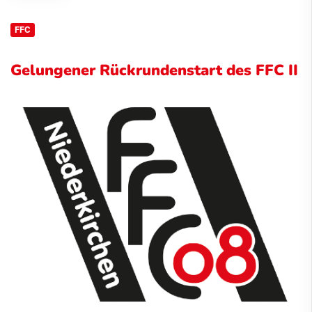
FFC
Gelungener Rückrundenstart des FFC II