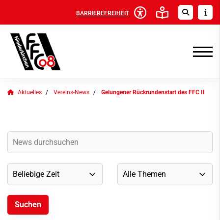
BARRIEREFREIHEIT
Aktuelles
Vereins-News
Gelungener Rückrundenstart des FFC II