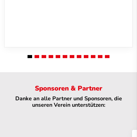
Sponsoren & Partner
Danke an alle Partner und Sponsoren, die
unseren Verein unterstützen: