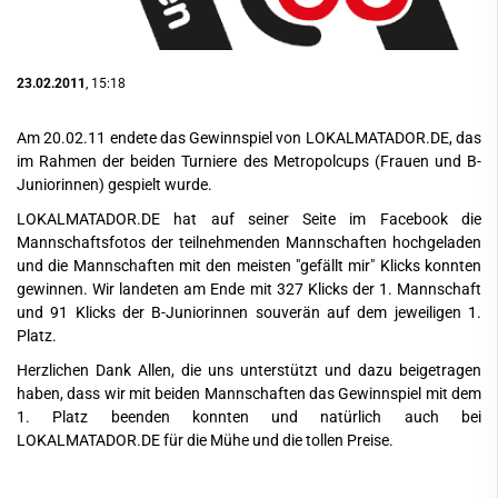
23.02.2011
, 15:18
Am 20.02.11 endete das Gewinnspiel von LOKALMATADOR.DE, das
im Rahmen der beiden Turniere des Metropolcups (Frauen und B-
Juniorinnen) gespielt wurde.
LOKALMATADOR.DE hat auf seiner Seite im Facebook die
Mannschaftsfotos der teilnehmenden Mannschaften hochgeladen
und die Mannschaften mit den meisten "gefällt mir" Klicks konnten
gewinnen. Wir landeten am Ende mit 327 Klicks der 1. Mannschaft
und 91 Klicks der B-Juniorinnen souverän auf dem jeweiligen 1.
Platz.
Herzlichen Dank Allen, die uns unterstützt und dazu beigetragen
haben, dass wir mit beiden Mannschaften das Gewinnspiel mit dem
1. Platz beenden konnten und natürlich auch bei
LOKALMATADOR.DE für die Mühe und die tollen Preise.