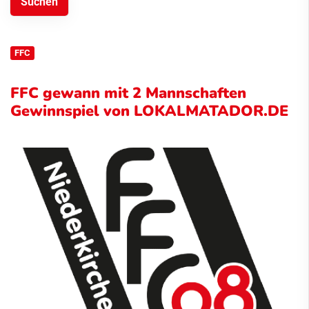
FFC
FFC gewann mit 2 Mannschaften
Gewinnspiel von LOKALMATADOR.DE