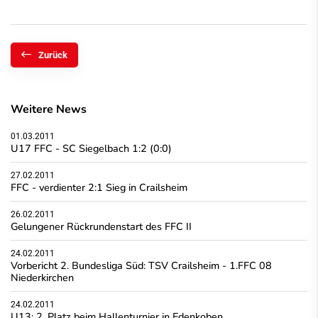
Zurück
Weitere News
01.03.2011
U17 FFC - SC Siegelbach 1:2 (0:0)
27.02.2011
FFC - verdienter 2:1 Sieg in Crailsheim
26.02.2011
Gelungener Rückrundenstart des FFC II
24.02.2011
Vorbericht 2. Bundesliga Süd: TSV Crailsheim - 1.FFC 08
Niederkirchen
24.02.2011
U13: 2. Platz beim Hallenturnier in Edenkoben