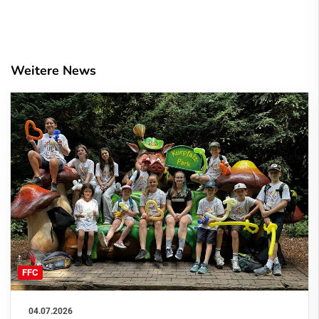
Weitere News
FFC
04.07.2026