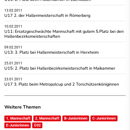
13.02.2011
U17 2. der Hallenmeisterschaft in Römerberg
10.02.2011
U11: Ersatzgeschwächte Mannschaft mit gutem 5.Platz bei den
Hallenbezirksmeisterschaften
09.02.2011
U13: 3. Platz bei Hallenmeisterschaft in Herxheim
25.01.2011
U15: 2. Platz bei Hallenbezirksmeisterschaft in Maikammer
23.01.2011
U17 3. Platz beim Metropolcup und 2 Torschützenköniginnen
Weitere Themen
1. Mannschaft
2. Mannschaft
B-Juniorinnen
C-Juniorinnen
E-Juniorinnen
Ü32