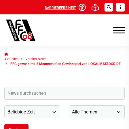
BARRIEREFREIHEIT
Aktuelles
Vereins-News
FFC gewann mit 2 Mannschaften Gewinnspiel von LOKALMATADOR.DE