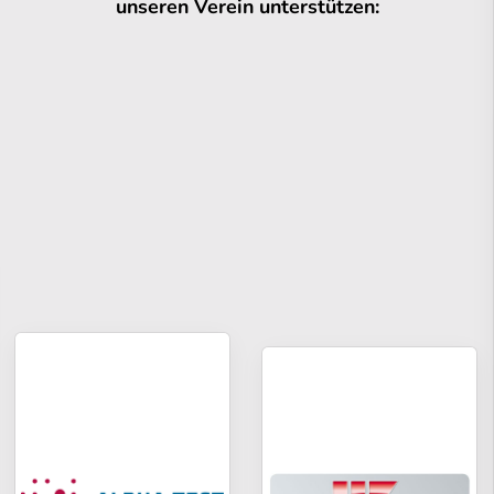
unseren Verein unterstützen: