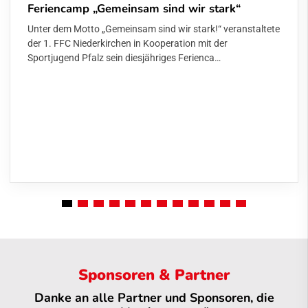
Feriencamp „Gemeinsam sind wir stark“
Unter dem Motto „Gemeinsam sind wir stark!“ veranstaltete
der 1. FFC Niederkirchen in Kooperation mit der
Sportjugend Pfalz sein diesjähriges Ferienca…
Sponsoren & Partner
Danke an alle Partner und Sponsoren, die