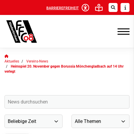
BARRIEREFREIHEIT
Aktuelles
Vereins-News
Heimspiel 20. November gegen Borussia Mönchengladbach auf 14 Uhr
verlegt