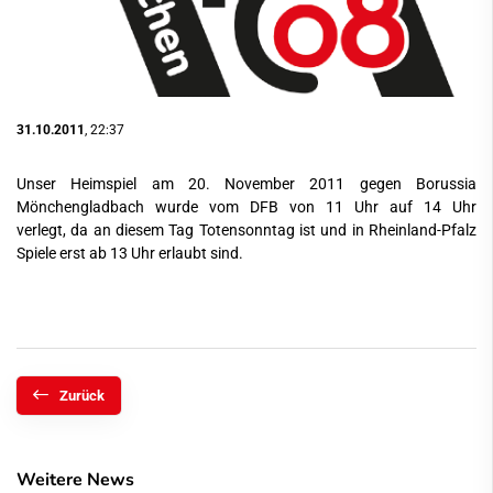
31.10.2011
, 22:37
Unser Heimspiel am 20. November 2011 gegen Borussia
Mönchengladbach wurde vom DFB von 11 Uhr auf 14 Uhr
verlegt, da an diesem Tag Totensonntag ist und in Rheinland-Pfalz
Spiele erst ab 13 Uhr erlaubt sind.
Zurück
Weitere News