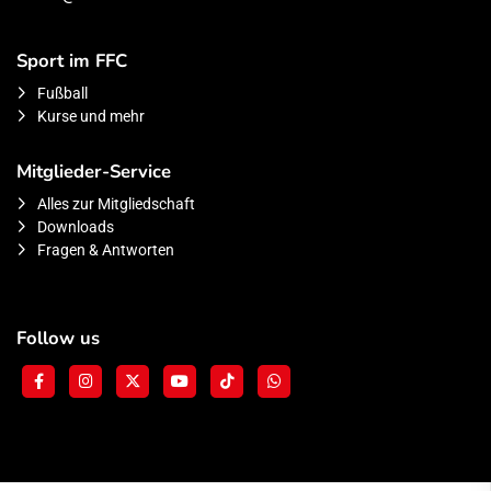
Sport im FFC
Fußball
Kurse und mehr
Mitglieder-Service
Alles zur Mitgliedschaft
Downloads
Fragen & Antworten
Follow us