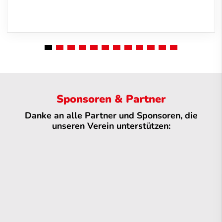
Sponsoren & Partner
Danke an alle Partner und Sponsoren, die
unseren Verein unterstützen: