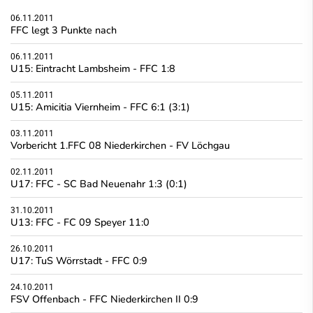
06.11.2011
FFC legt 3 Punkte nach
06.11.2011
U15: Eintracht Lambsheim - FFC 1:8
05.11.2011
U15: Amicitia Viernheim - FFC 6:1 (3:1)
03.11.2011
Vorbericht 1.FFC 08 Niederkirchen - FV Löchgau
02.11.2011
U17: FFC - SC Bad Neuenahr 1:3 (0:1)
31.10.2011
U13: FFC - FC 09 Speyer 11:0
26.10.2011
U17: TuS Wörrstadt - FFC 0:9
24.10.2011
FSV Offenbach - FFC Niederkirchen II 0:9