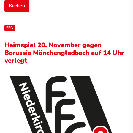
FFC
Heimspiel 20. November gegen
Borussia Mönchengladbach auf 14 Uhr
verlegt