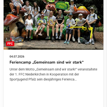
FFC
04.07.2026
Feriencamp „Gemeinsam sind wir stark“
Unter dem Motto „Gemeinsam sind wir stark!“ veranstaltete
der 1. FFC Niederkirchen in Kooperation mit der
Sportjugend Pfalz sein diesjähriges Ferienca…