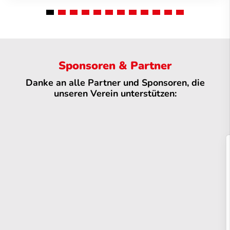
Sponsoren & Partner
Danke an alle Partner und Sponsoren, die
unseren Verein unterstützen: