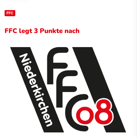
FFC
FFC legt 3 Punkte nach