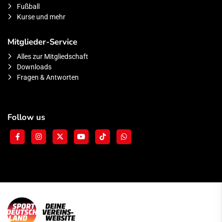
Fußball
Kurse und mehr
Mitglieder-Service
Alles zur Mitgliedschaft
Downloads
Fragen & Antworten
Follow us