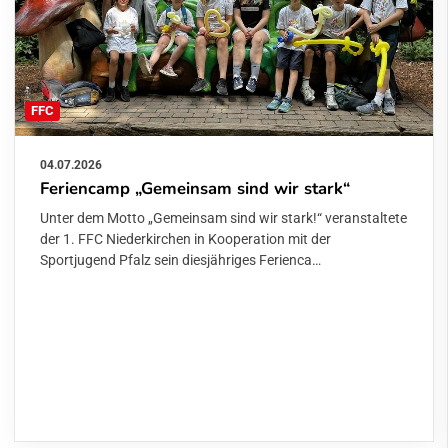
FFC
04.07.2026
Feriencamp „Gemeinsam sind wir stark“
Unter dem Motto „Gemeinsam sind wir stark!“ veranstaltete
der 1. FFC Niederkirchen in Kooperation mit der
Sportjugend Pfalz sein diesjähriges Ferienca…