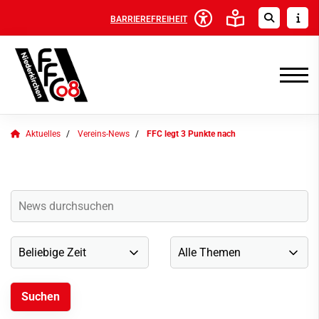
BARRIEREFREIHEIT
Aktuelles
Vereins-News
FFC legt 3 Punkte nach