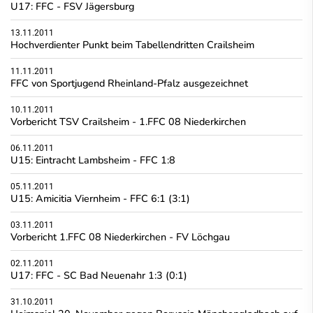
U17: FFC - FSV Jägersburg
13.11.2011
Hochverdienter Punkt beim Tabellendritten Crailsheim
11.11.2011
FFC von Sportjugend Rheinland-Pfalz ausgezeichnet
10.11.2011
Vorbericht TSV Crailsheim - 1.FFC 08 Niederkirchen
06.11.2011
U15: Eintracht Lambsheim - FFC 1:8
05.11.2011
U15: Amicitia Viernheim - FFC 6:1 (3:1)
03.11.2011
Vorbericht 1.FFC 08 Niederkirchen - FV Löchgau
02.11.2011
U17: FFC - SC Bad Neuenahr 1:3 (0:1)
31.10.2011