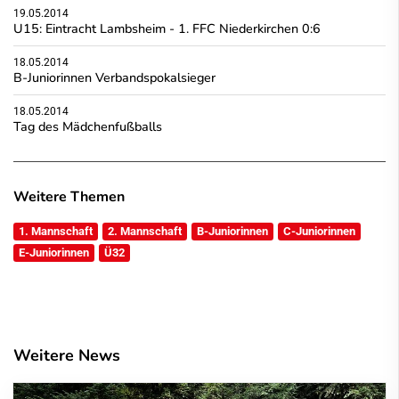
19.05.2014
U15: Eintracht Lambsheim - 1. FFC Niederkirchen 0:6
18.05.2014
B-Juniorinnen Verbandspokalsieger
18.05.2014
Tag des Mädchenfußballs
Weitere Themen
1. Mannschaft
2. Mannschaft
B-Juniorinnen
C-Juniorinnen
E-Juniorinnen
Ü32
Weitere News