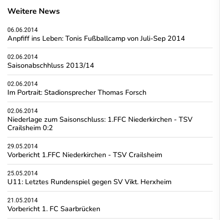
Weitere News
06.06.2014
Anpfiff ins Leben: Tonis Fußballcamp von Juli-Sep 2014
02.06.2014
Saisonabschhluss 2013/14
02.06.2014
Im Portrait: Stadionsprecher Thomas Forsch
02.06.2014
Niederlage zum Saisonschluss: 1.FFC Niederkirchen - TSV
Crailsheim 0:2
29.05.2014
Vorbericht 1.FFC Niederkirchen - TSV Crailsheim
25.05.2014
U11: Letztes Rundenspiel gegen SV Vikt. Herxheim
21.05.2014
Vorbericht 1. FC Saarbrücken