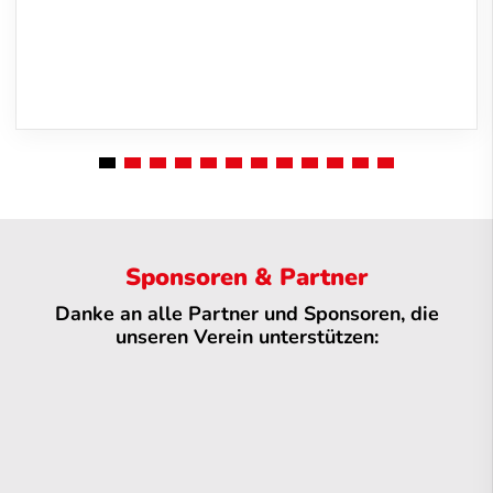
Sponsoren & Partner
Danke an alle Partner und Sponsoren, die
unseren Verein unterstützen: