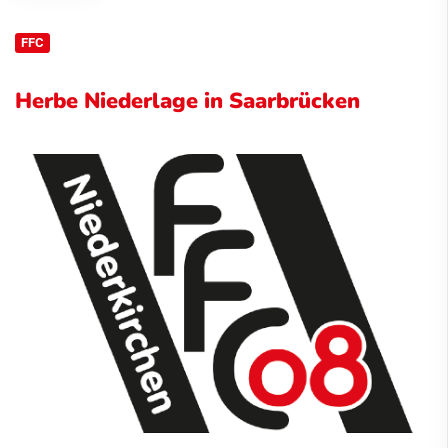
FFC
Herbe Niederlage in Saarbrücken