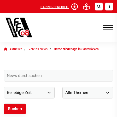
BARRIEREFREIHEIT
Aktuelles
Vereins-News
Herbe Niederlage in Saarbrücken