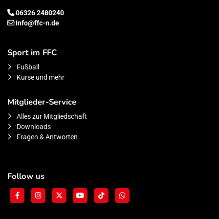
06326 2480240
Info@ffc-n.de
Sport im FFC
Fußball
Kurse und mehr
Mitglieder-Service
Alles zur Mitgliedschaft
Downloads
Fragen & Antworten
Follow us