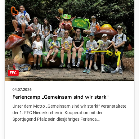
FFC
04.07.2026
Feriencamp „Gemeinsam sind wir stark“
Unter dem Motto „Gemeinsam sind wir stark!“ veranstaltete
der 1. FFC Niederkirchen in Kooperation mit der
Sportjugend Pfalz sein diesjähriges Ferienca…