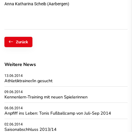
Anna Katharina Scheib (Aarbergen)
Zurück
Weitere News
13.06.2014
Athletiktrainer/in gesucht
09.06.2014
Kennenlern-Training mit neuen Spielerinnen
06.06.2014
Anpfiff ins Leben: Tonis Fußballcamp von Juli-Sep 2014
02.06.2014
Saisonabschhluss 2013/14