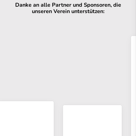
Danke an alle Partner und Sponsoren, die
unseren Verein unterstützen: