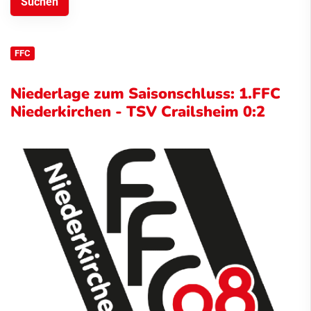
FFC
Niederlage zum Saisonschluss: 1.FFC
Niederkirchen - TSV Crailsheim 0:2