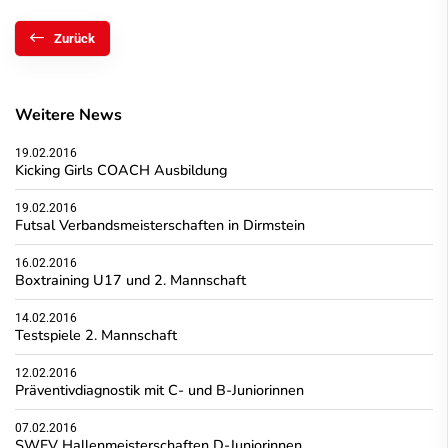
Zurück
Weitere News
19.02.2016
Kicking Girls COACH Ausbildung
19.02.2016
Futsal Verbandsmeisterschaften in Dirmstein
16.02.2016
Boxtraining U17 und 2. Mannschaft
14.02.2016
Testspiele 2. Mannschaft
12.02.2016
Präventivdiagnostik mit C- und B-Juniorinnen
07.02.2016
SWFV Hallenmeisterschaften D-Juniorinnen