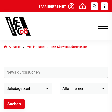
BARRIEREFREIHEIT
Aktuelles
Vereins-News
IKK Südwest Rückencheck