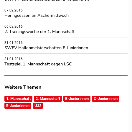
07.02.2016
Heringsessen an Aschermittwoch
06.02.2016
2. Trainingswoche der 1. Mannschaft
31.01.2016
SWFV Hallenmeisterschaften E-Juniorinnen
31.01.2016
Testspiel 1. Mannschaft gegen LSC
Weitere Themen
1. Mannschaft
2. Mannschaft
B-Juniorinnen
C-Juniorinnen
E-Juniorinnen
Ü32