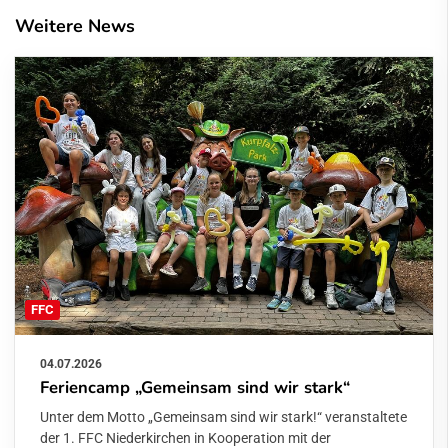
Weitere News
FFC
04.07.2026
Feriencamp „Gemeinsam sind wir stark“
Unter dem Motto „Gemeinsam sind wir stark!“ veranstaltete
der 1. FFC Niederkirchen in Kooperation mit der