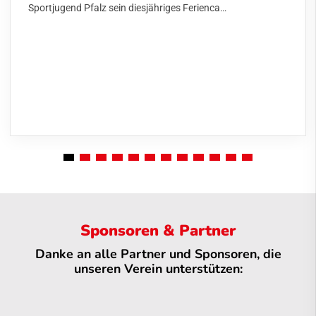
Sportjugend Pfalz sein diesjähriges Ferienca…
Sponsoren & Partner
Danke an alle Partner und Sponsoren, die
unseren Verein unterstützen: