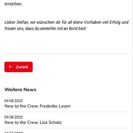
erreichen.
Lieber Stefan, wir wünschen dir für all deine Vorhaben viel Erfolg und
freuen uns, dass du weiterhin mit an Bord bist!
Zurück
Weitere News
09.08.2022
New to the Crew: Frederike Laven
09.08.2022
New to the Crew: Lisa Schatz