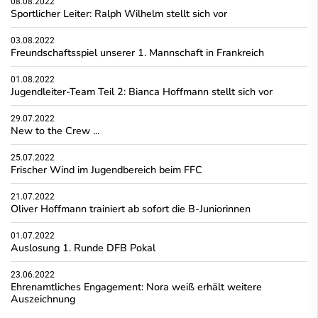
08.08.2022
Sportlicher Leiter: Ralph Wilhelm stellt sich vor
03.08.2022
Freundschaftsspiel unserer 1. Mannschaft in Frankreich
01.08.2022
Jugendleiter-Team Teil 2: Bianca Hoffmann stellt sich vor
29.07.2022
New to the Crew ...
25.07.2022
Frischer Wind im Jugendbereich beim FFC
21.07.2022
Oliver Hoffmann trainiert ab sofort die B-Juniorinnen
01.07.2022
Auslosung 1. Runde DFB Pokal
23.06.2022
Ehrenamtliches Engagement: Nora weiß erhält weitere
Auszeichnung