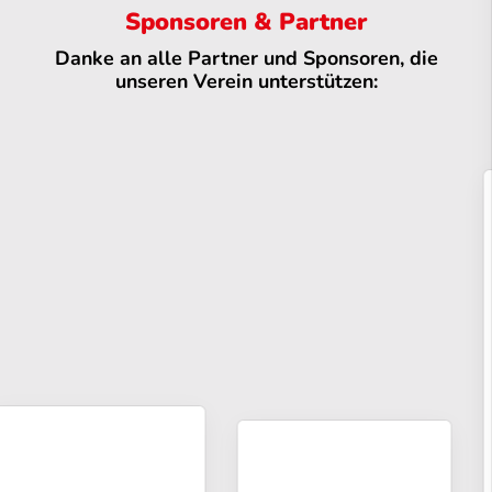
Sponsoren & Partner
Danke an alle Partner und Sponsoren, die
unseren Verein unterstützen: