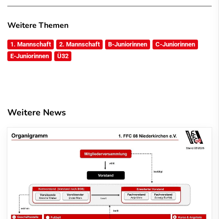
Weitere Themen
1. Mannschaft
2. Mannschaft
B-Juniorinnen
C-Juniorinnen
E-Juniorinnen
Ü32
Weitere News