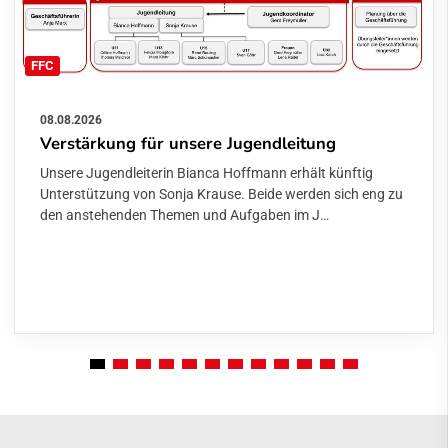
FFC
08.08.2026
Verstärkung für unsere Jugendleitung
Unsere Jugendleiterin Bianca Hoffmann erhält künftig
Unterstützung von Sonja Krause. Beide werden sich eng zu
den anstehenden Themen und Aufgaben im J…