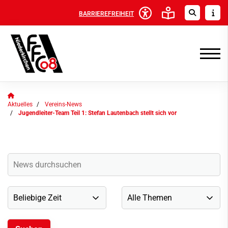
BARRIEREFREIHEIT
Aktuelles
Vereins-News
Jugendleiter-Team Teil 1: Stefan Lautenbach stellt sich vor