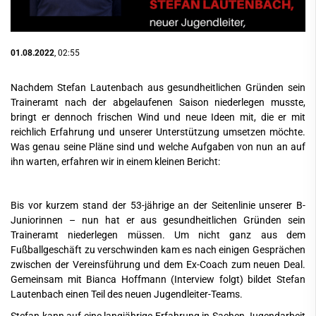
01.08.2022
, 02:55
Nachdem Stefan Lautenbach aus gesundheitlichen Gründen sein
Traineramt nach der abgelaufenen Saison niederlegen musste,
bringt er dennoch frischen Wind und neue Ideen mit, die er mit
reichlich Erfahrung und unserer Unterstützung umsetzen möchte.
Was genau seine Pläne sind und welche Aufgaben von nun an auf
ihn warten, erfahren wir in einem kleinen Bericht:
Bis vor kurzem stand der 53-jährige an der Seitenlinie unserer B-
Juniorinnen – nun hat er aus gesundheitlichen Gründen sein
Traineramt niederlegen müssen. Um nicht ganz aus dem
Fußballgeschäft zu verschwinden kam es nach einigen Gesprächen
zwischen der Vereinsführung und dem Ex-Coach zum neuen Deal.
Gemeinsam mit Bianca Hoffmann (Interview folgt) bildet Stefan
Lautenbach einen Teil des neuen Jugendleiter-Teams.