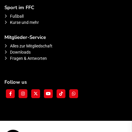
Sport im FFC
Fußball
Kurse und mehr
Mitglieder-Service
Alles zur Mitgliedschaft
Downloads
Fragen & Antworten
Follow us