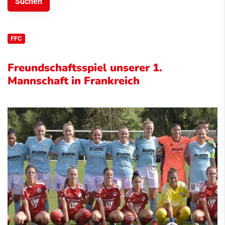
FFC
Freundschaftsspiel unserer 1.
Mannschaft in Frankreich