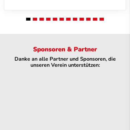
Sponsoren & Partner
Danke an alle Partner und Sponsoren, die
unseren Verein unterstützen: