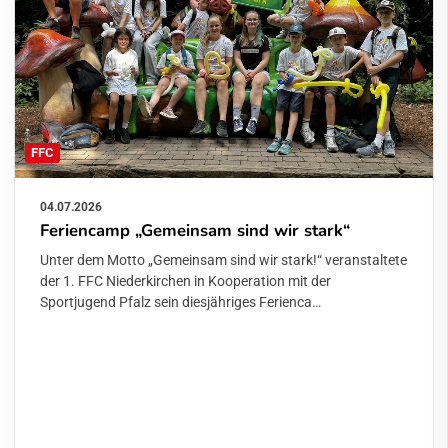
FFC
04.07.2026
Feriencamp „Gemeinsam sind wir stark“
Unter dem Motto „Gemeinsam sind wir stark!“ veranstaltete
der 1. FFC Niederkirchen in Kooperation mit der
Sportjugend Pfalz sein diesjähriges Ferienca…