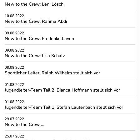
New to the Crew: Leni Lösch
10.08.2022
New to the Crew: Rahma Abdi
09.08.2022
New to the Crew: Frederike Laven
09.08.2022
New to the Crew: Lisa Schatz
08.08.2022
Sportlicher Leiter: Ralph Wilhelm stellt sich vor
01.08.2022
Jugendleiter-Team Teil 2: Bianca Hoffmann stellt sich vor
01.08.2022
Jugendleiter-Team Teil 1: Stefan Lautenbach stellt sich vor
29.07.2022
New to the Crew ...
25.07.2022