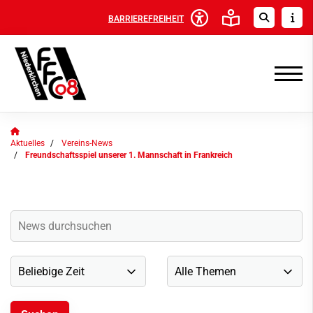
BARRIEREFREIHEIT
Aktuelles
Vereins-News
Freundschaftsspiel unserer 1. Mannschaft in Frankreich