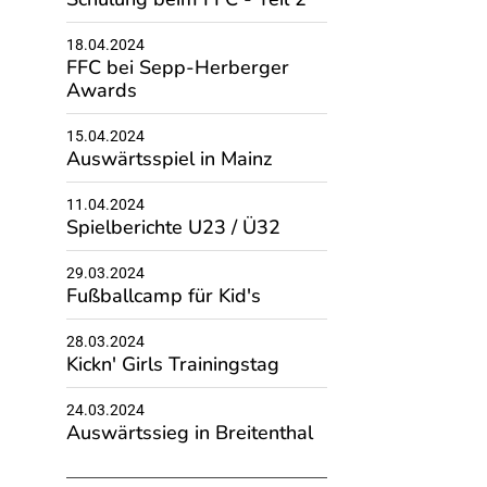
18.04.2024
FFC bei Sepp-Herberger
Awards
15.04.2024
Auswärtsspiel in Mainz
11.04.2024
Spielberichte U23 / Ü32
29.03.2024
Fußballcamp für Kid's
28.03.2024
Kickn' Girls Trainingstag
24.03.2024
Auswärtssieg in Breitenthal