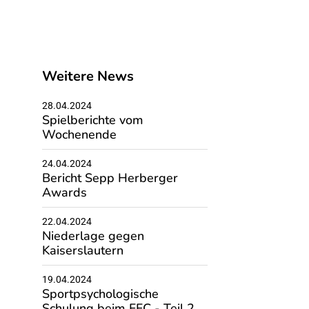
Weitere News
28.04.2024
Spielberichte vom
Wochenende
24.04.2024
Bericht Sepp Herberger
Awards
22.04.2024
Niederlage gegen
Kaiserslautern
19.04.2024
Sportpsychologische
Schulung beim FFC - Teil 2