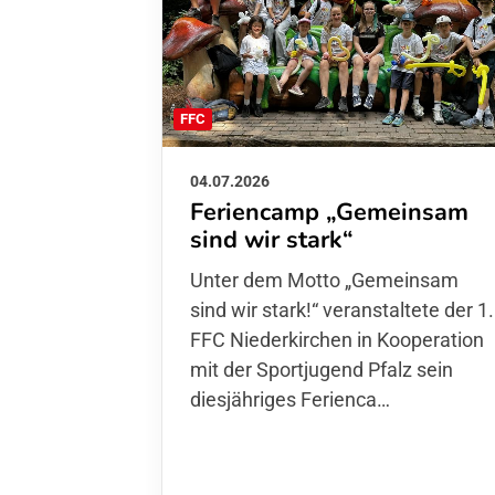
FFC
04.07.2026
Feriencamp „Gemeinsam
sind wir stark“
Unter dem Motto „Gemeinsam sin
wir stark!“ veranstaltete der 1. FFC
Niederkirchen in Kooperation mit
der Sportjugend Pfalz sein
diesjähriges Ferienca…