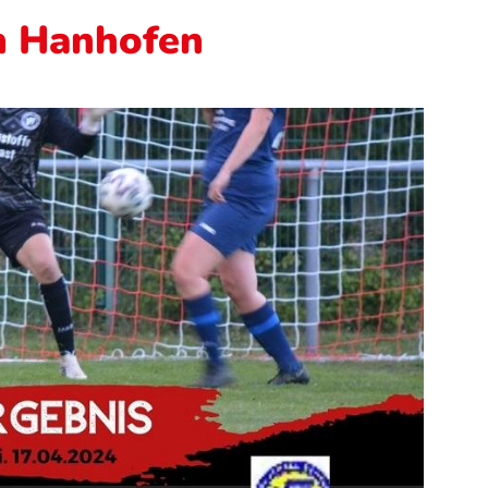
n Hanhofen