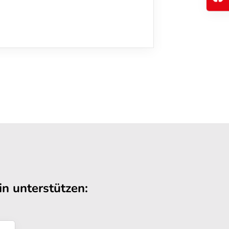
n unterstützen: