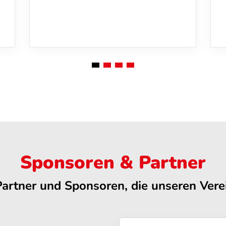
Sponsoren & Partner
Partner und Sponsoren, die unseren Verei