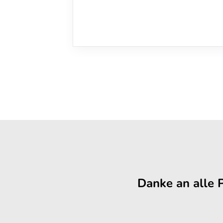
Danke an alle 