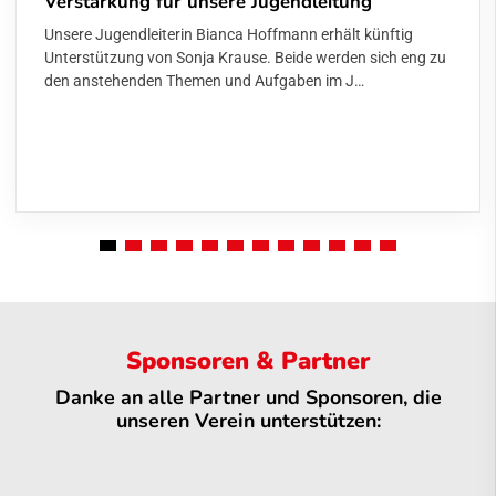
Verstärkung für unsere Jugendleitung
Unsere Jugendleiterin Bianca Hoffmann erhält künftig
Unterstützung von Sonja Krause. Beide werden sich eng zu
den anstehenden Themen und Aufgaben im J…
Sponsoren & Partner
Danke an alle Partner und Sponsoren, die
unseren Verein unterstützen: