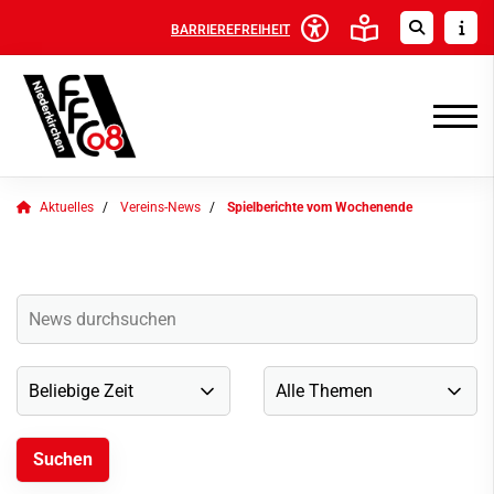
BARRIEREFREIHEIT
Aktuelles
Vereins-News
Spielberichte vom Wochenende