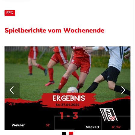
FFC
Spielberichte vom Wochenende