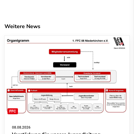
Weitere News
FFC
08.08.2026