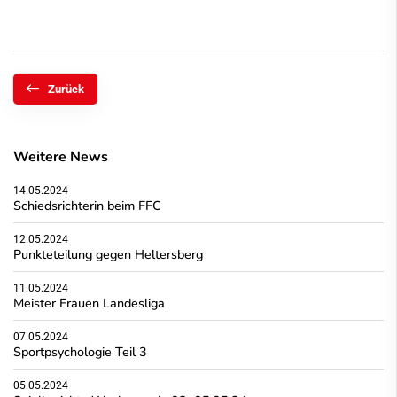
Zurück
Weitere News
14.05.2024
Schiedsrichterin beim FFC
12.05.2024
Punkteteilung gegen Heltersberg
11.05.2024
Meister Frauen Landesliga
07.05.2024
Sportpsychologie Teil 3
05.05.2024