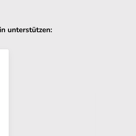
n unterstützen: