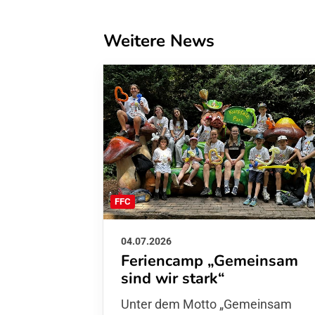
Weitere News
FFC
04.07.2026
Feriencamp „Gemeinsam
sind wir stark“
Unter dem Motto „Gemeinsam