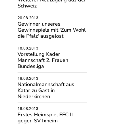
Schweiz
20.08.2013
Gewinner unseres
Gewinnspiels mit 'Zum Wohl
die Pfalz' ausgelost
18.08.2013
Vorstellung Kader
Mannschaft 2. Frauen
Bundesliga
18.08.2013
Nationalmannschaft aus
Katar zu Gast in
Niederkirchen
18.08.2013
Erstes Heimspiel FFC II
gegen SV Ixheim