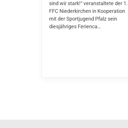
sind wir stark!“ veranstaltete der 1.
FFC Niederkirchen in Kooperation
mit der Sportjugend Pfalz sein
diesjähriges Ferienca…