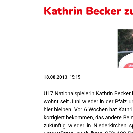
Kathrin Becker z
18.08.2013
, 15:15
U17 Nationalspielerin Kathrin Becker
wohnt seit Juni wieder in der Pfalz 
hier bleiben. Vor 6 Wochen hat Kathri
korrigiert bekommen, das andere Bein 
zukünftig wieder in Niederkirchen sp