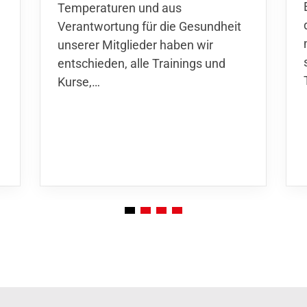
Temperaturen und aus
Verantwortung für die Gesundheit
unserer Mitglieder haben wir
entschieden,
alle Trainings und
Kurse
,…