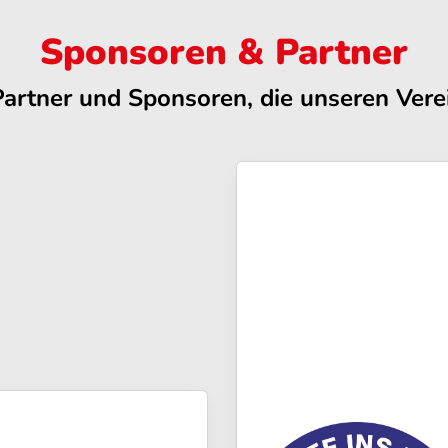
Sponsoren & Partner
Partner und Sponsoren, die unseren Verei