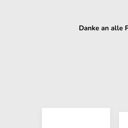
Danke an alle 