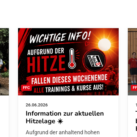
F
FFC
26.06.2026
Information zur aktuellen
Hitzelage ☀️
Aufgrund der anhaltend hohen