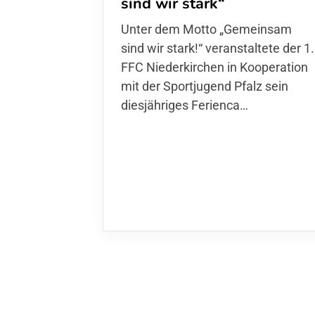
sind wir stark“
Unter dem Motto „Gemeinsam sin
wir stark!“ veranstaltete der 1. FFC
Niederkirchen in Kooperation mit
der Sportjugend Pfalz sein
diesjähriges Ferienca…