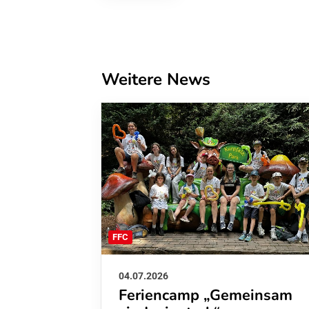
Weitere News
FFC
04.07.2026
Feriencamp „Gemeinsam