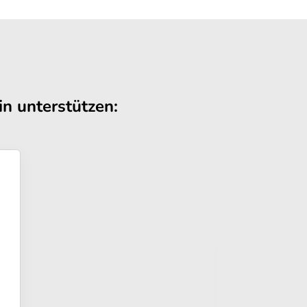
n unterstützen: