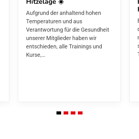
Hitzelage ☀️
d
Aufgrund der anhaltend hohen
Temperaturen und aus
Verantwortung für die Gesundheit
unserer Mitglieder haben wir
entschieden,
alle Trainings und
Kurse
,…