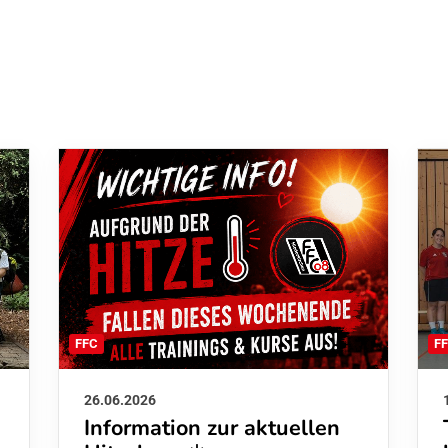
F
FFC
26.06.2026
Information zur aktuellen