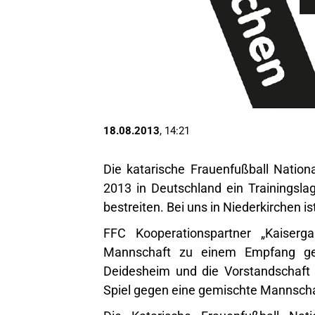
18.08.2013
, 14:21
Die katarische Frauenfußball Natio
2013 in Deutschland ein Trainingsla
bestreiten. Bei uns in Niederkirchen i
FFC Kooperationspartner „Kaiserg
Mannschaft zu einem Empfang ge
Deidesheim und die Vorstandschaft
Spiel gegen eine gemischte Mannscha