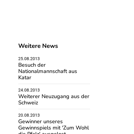
Weitere News
25.08.2013
Besuch der
Nationalmannschaft aus
Katar
24.08.2013
Weiterer Neuzugang aus der
Schweiz
20.08.2013
Gewinner unseres
Gewinnspiels mit 'Zum Wohl