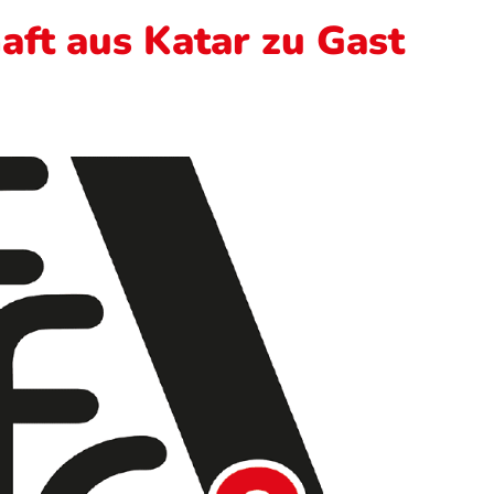
ft aus Katar zu Gast