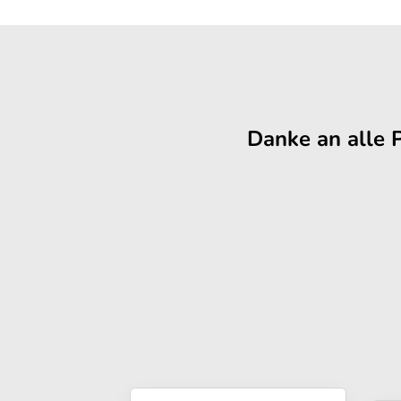
Danke an alle 