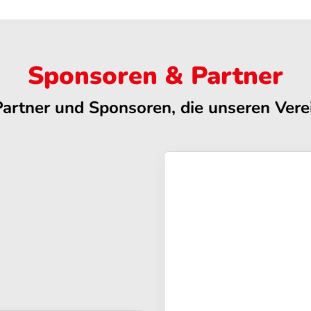
Sponsoren & Partner
Partner und Sponsoren, die unseren Verei