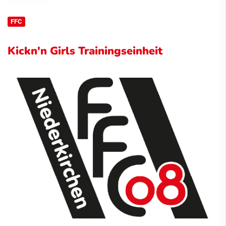
FFC
Kickn'n Girls Trainingseinheit