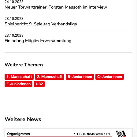
24.10.2023
Neuer Torwarttrainer: Torsten Massoth im Interview
23.10.2023
Spielbericht 9. Spieltag Verbandsliga
23.10.2023
Einladung Mitgliederversammlung
Weitere Themen
1. Mannschaft
2. Mannschaft
B-Juniorinnen
C-Juniorinnen
E-Juniorinnen
Ü32
Weitere News