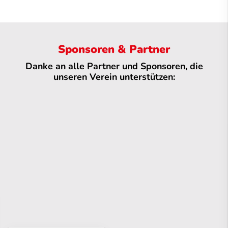
Sponsoren & Partner
Danke an alle Partner und Sponsoren, die
unseren Verein unterstützen: