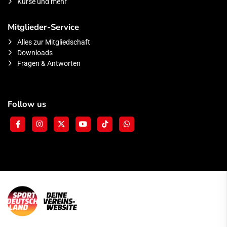
Kurse und mehr
Mitglieder-Service
Alles zur Mitgliedschaft
Downloads
Fragen & Antworten
Follow us