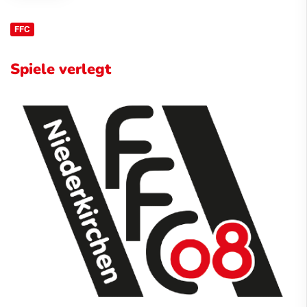
FFC
Spiele verlegt