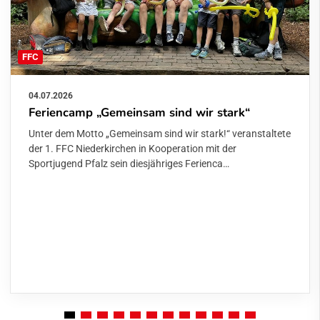
FFC
04.07.2026
Feriencamp „Gemeinsam sind wir stark“
Unter dem Motto „Gemeinsam sind wir stark!“ veranstaltete
der 1. FFC Niederkirchen in Kooperation mit der
Sportjugend Pfalz sein diesjähriges Ferienca…