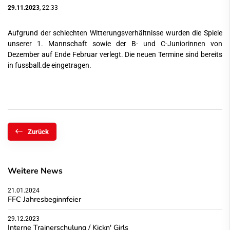
29.11.2023
, 22:33
Aufgrund der schlechten Witterungsverhältnisse wurden die Spiele
unserer 1. Mannschaft sowie der B- und C-Juniorinnen von
Dezember auf Ende Februar verlegt. Die neuen Termine sind bereits
in fussball.de eingetragen.
Zurück
Weitere News
21.01.2024
FFC Jahresbeginnfeier
29.12.2023
Interne Trainerschulung / Kickn' Girls