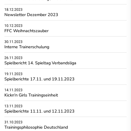
18.12.2023
Newsletter Dezember 2023
10.12.2023
FFC Weihnachtszauber
30.11.2023
Interne Trainerschulung
26.11.2023
Spielbericht 14. Spieltag Verbandsliga
19.11.2023
Spielberichte 17.11. und 19.11.2023
14.11.2023
Kickn'n Girls Trainingseinheit
13.11.2023
Spielberichte 11.11. und 12.11.2023
31.10.2023
Trainingsphilosophie Deutschland