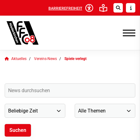
BARRIEREFREIHEIT
Aktuelles
Vereins-News
Spiele verlegt