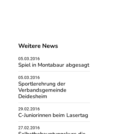
Weitere News
05.03.2016
Spiel in Montabaur abgesagt
05.03.2016
Sportlerehrung der
Verbandsgemeinde
Deidesheim
29.02.2016
C-Juniorinnen beim Lasertag
27.02.2016