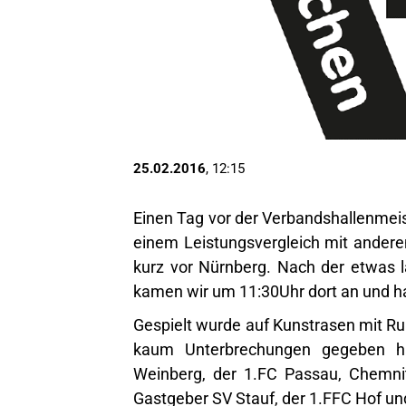
25.02.2016
, 12:15
Einen Tag vor der Verbandshallenmeis
einem Leistungsvergleich mit ander
kurz vor Nürnberg. Nach der etwas 
kamen wir um 11:30Uhr dort an und hat
Gespielt wurde auf Kunstrasen mit 
kaum Unterbrechungen gegeben h
Weinberg, der 1.FC Passau, Chemni
Gastgeber SV Stauf, der 1.FFC Hof u