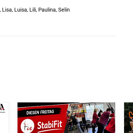
Lisa, Luisa, Lili, Paulina, Selin