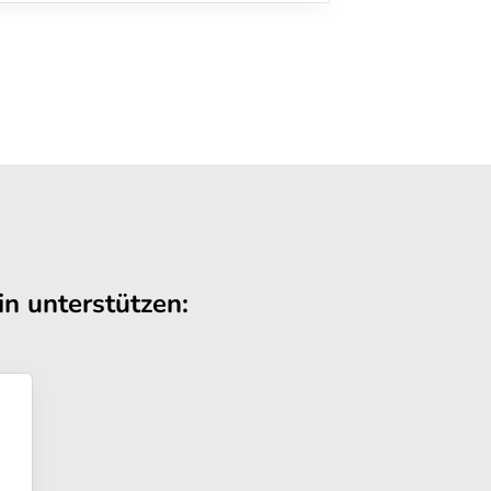
n unterstützen: