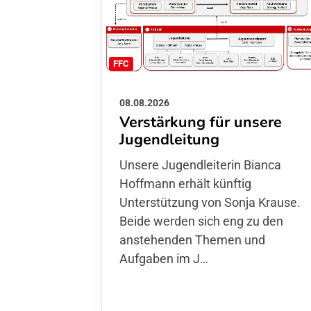
FFC
08.08.2026
Verstärkung für unsere
Jugendleitung
Unsere Jugendleiterin Bianca
Hoffmann erhält künftig
Unterstützung von Sonja Krause.
Beide werden sich eng zu den
anstehenden Themen und
Aufgaben im J…