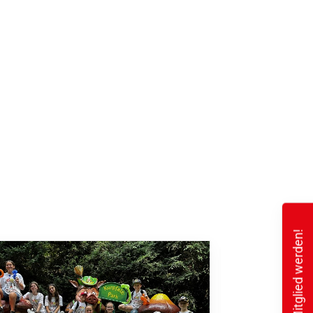
Mitglied werden!