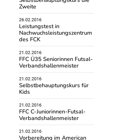
Selbstbehauptungskurs die
Zweite
26.02.2016
Leistungstest in
Nachwuchsleistungszentrum
des FCK
21.02.2016
FFC Ü35 Seniorinnen Futsal-
Verbandshallenmeister
21.02.2016
Selbstbehauptungskurs für
Kids
21.02.2016
FFC C-Juniorinnen-Futsal-
Verbandshallenmeister
21.02.2016
Vorbereitung im American