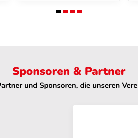
Sponsoren & Partner
Partner und Sponsoren, die unseren Verei