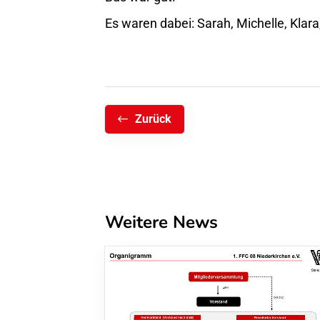
Es waren dabei: Sarah, Michelle, Klara, 
Zurück
Weitere News