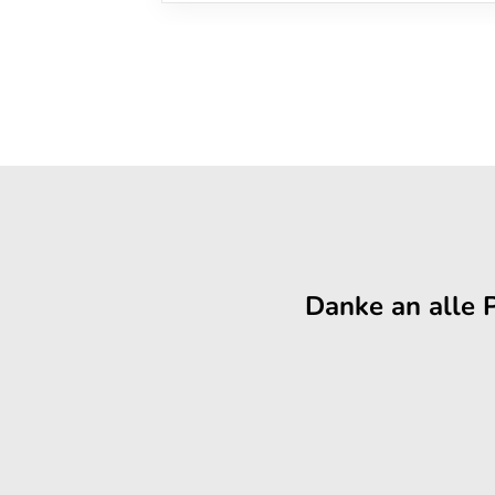
Danke an alle 