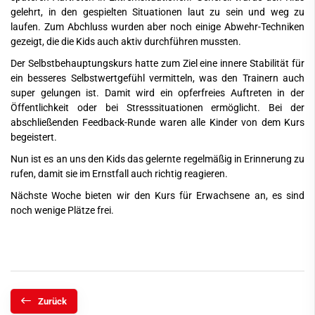
gelehrt, in den gespielten Situationen laut zu sein und weg zu
laufen. Zum Abchluss wurden aber noch einige Abwehr-Techniken
gezeigt, die die Kids auch aktiv durchführen mussten.
Der Selbstbehauptungskurs hatte zum Ziel eine innere Stabilität für
ein besseres Selbstwertgefühl vermitteln, was den Trainern auch
super gelungen ist. Damit wird ein opferfreies Auftreten in der
Öffentlichkeit oder bei Stresssituationen ermöglicht. Bei der
abschließenden Feedback-Runde waren alle Kinder von dem Kurs
begeistert.
Nun ist es an uns den Kids das gelernte regelmäßig in Erinnerung zu
rufen, damit sie im Ernstfall auch richtig reagieren.
Nächste Woche bieten wir den Kurs für Erwachsene an, es sind
noch wenige Plätze frei.
Zurück