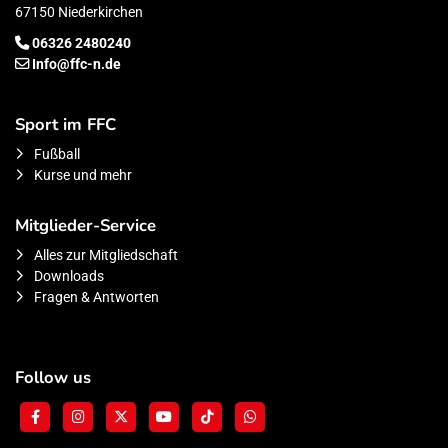
67150 Niederkirchen
06326 2480240
Info@ffc-n.de
Sport im FFC
Fußball
Kurse und mehr
Mitglieder-Service
Alles zur Mitgliedschaft
Downloads
Fragen & Antworten
Follow us