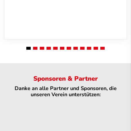
Sponsoren & Partner
Danke an alle Partner und Sponsoren, die
unseren Verein unterstützen: