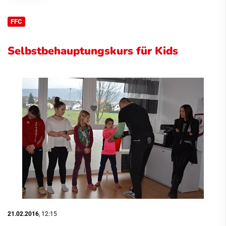
FFC
Selbstbehauptungskurs für Kids
21.02.2016
, 12:15