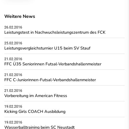
Weitere News
26.02.2016
Leistungstest in Nachwuchsleistungszentrum des FCK
25.02.2016
Leistungsvergleichsturnier U15 beim SV Stauf
21.02.2016
FFC Ü35 Seniorinnen Futsal-Verbandshallenmeister
21.02.2016
FFC C-Juniorinnen-Futsal-Verbandshallenmeister
21.02.2016
Vorbereitung im American Fitness
19.02.2016
Kicking Girls COACH Ausbildung
19.02.2016
Wasserballtraining beim SC Neustadt