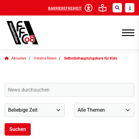
BARRIEREFREIHEIT
Aktuelles
Vereins-News
Selbstbehauptungskurs für Kids