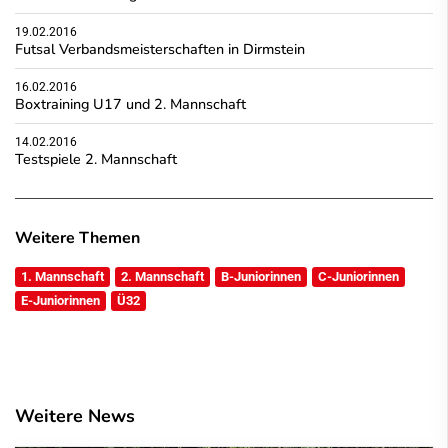
19.02.2016
Futsal Verbandsmeisterschaften in Dirmstein
16.02.2016
Boxtraining U17 und 2. Mannschaft
14.02.2016
Testspiele 2. Mannschaft
Weitere Themen
1. Mannschaft
2. Mannschaft
B-Juniorinnen
C-Juniorinnen
E-Juniorinnen
Ü32
Weitere News