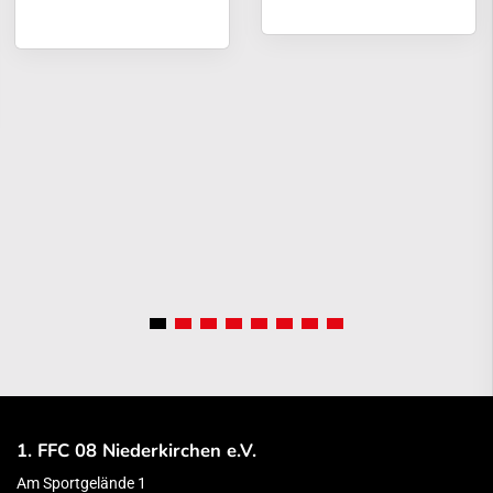
1. FFC 08 Niederkirchen e.V.
Am Sportgelände 1