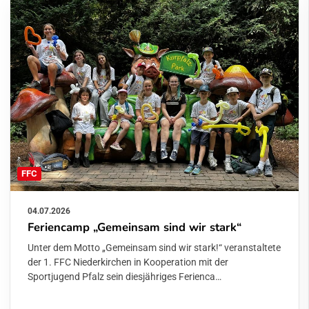
FFC
04.07.2026
Feriencamp „Gemeinsam sind wir stark“
Unter dem Motto „Gemeinsam sind wir stark!“ veranstaltete
der 1. FFC Niederkirchen in Kooperation mit der
Sportjugend Pfalz sein diesjähriges Ferienca…