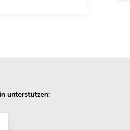
n unterstützen: