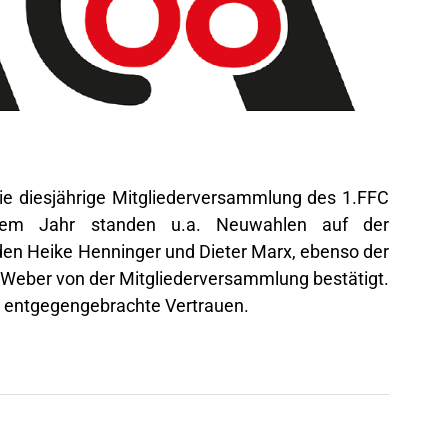
ie diesjährige Mitgliederversammlung des 1.FFC
iesem Jahr standen u.a. Neuwahlen auf der
en Heike Henninger und Dieter Marx, ebenso der
Weber von der Mitgliederversammlung bestätigt.
s entgegengebrachte Vertrauen.