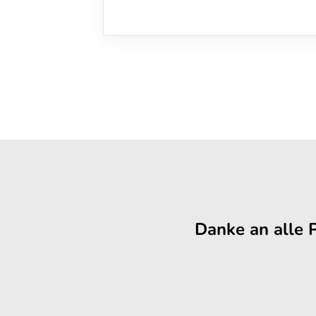
Danke an alle 