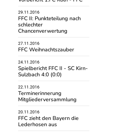
29.11.2016
FFC II: Punkteteilung nach
schlechter
Chancenverwertung
27.11.2016
FFC Weihnachtszauber
24.11.2016
Spielbericht FFC II - SC Kirn-
Sulzbach 4:0 (0:0)
22.11.2016
Terminerinnerung
Mitgliederversammlung
20.11.2016
FFC zieht den Bayern die
Lederhosen aus