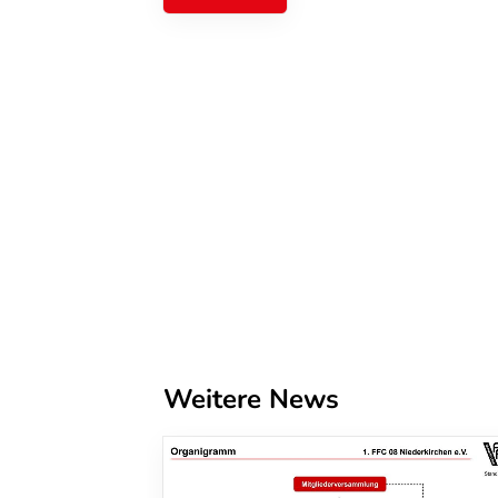
Weitere News