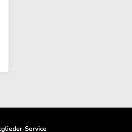
tglieder-Service