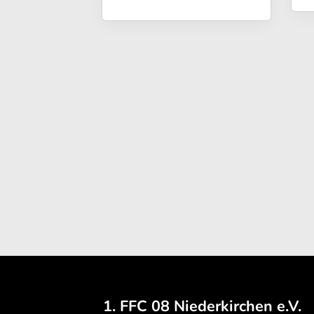
1. FFC 08 Niederkirchen e.V.