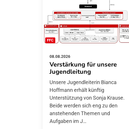
FFC
08.08.2026
Verstärkung für unsere
Jugendleitung
Unsere Jugendleiterin Bianca
Hoffmann erhält künftig
Unterstützung von Sonja Krause.
Beide werden sich eng zu den
anstehenden Themen und
Aufgaben im J…