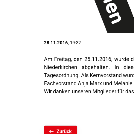
28.11.2016
, 19:32
Am Freitag, den 25.11.2016, wurde d
Niederkirchen abgehalten. In d
Tagesordnung. Als Kernvorstand wurd
Fachvorstand Anja Marx und Melanie 
Wir danken unseren Mitglieder für da
Zurück