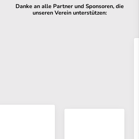
Danke an alle Partner und Sponsoren, die
unseren Verein unterstützen: