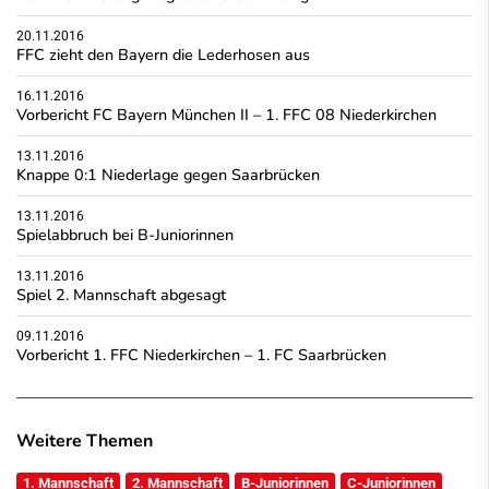
20.11.2016
FFC zieht den Bayern die Lederhosen aus
16.11.2016
Vorbericht FC Bayern München II – 1. FFC 08 Niederkirchen
13.11.2016
Knappe 0:1 Niederlage gegen Saarbrücken
13.11.2016
Spielabbruch bei B-Juniorinnen
13.11.2016
Spiel 2. Mannschaft abgesagt
09.11.2016
Vorbericht 1. FFC Niederkirchen – 1. FC Saarbrücken
Weitere Themen
1. Mannschaft
2. Mannschaft
B-Juniorinnen
C-Juniorinnen