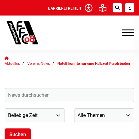
BARRIEREFREIHEIT
Aktuelles
Vereins-News
Notelf konnte nur eine Halbzeit Paroli bieten