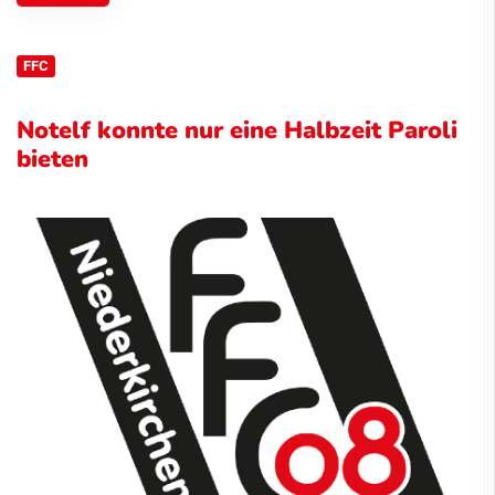
FFC
Notelf konnte nur eine Halbzeit Paroli
bieten