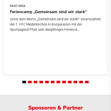
04.07.2026
Feriencamp „Gemeinsam sind wir stark“
Unter dem Motto „Gemeinsam sind wir stark!“ veranstaltete
der 1. FFC Niederkirchen in Kooperation mit der
Sportjugend Pfalz sein diesjähriges Ferienca…
Sponsoren & Partner