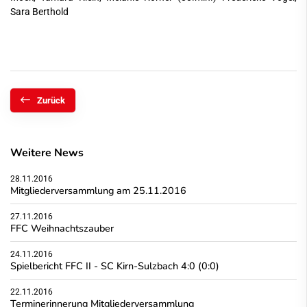
Sara Berthold
Zurück
Weitere News
28.11.2016
Mitgliederversammlung am 25.11.2016
27.11.2016
FFC Weihnachtszauber
24.11.2016
Spielbericht FFC II - SC Kirn-Sulzbach 4:0 (0:0)
22.11.2016
Terminerinnerung Mitgliederversammlung