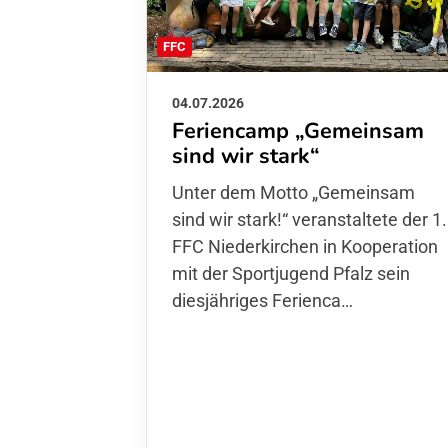
FFC
04.07.2026
Feriencamp „Gemeinsam
sind wir stark“
Unter dem Motto „Gemeinsam sin
wir stark!“ veranstaltete der 1. FFC
Niederkirchen in Kooperation mit
der Sportjugend Pfalz sein
diesjähriges Ferienca…