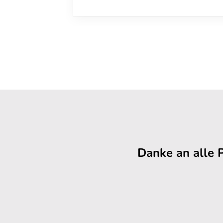
Danke an alle 