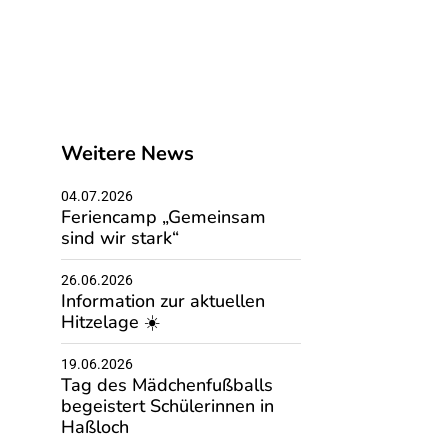
Weitere News
04.07.2026
Feriencamp „Gemeinsam
sind wir stark“
26.06.2026
Information zur aktuellen
Hitzelage ☀️
19.06.2026
Tag des Mädchenfußballs
begeistert Schülerinnen in
Haßloch