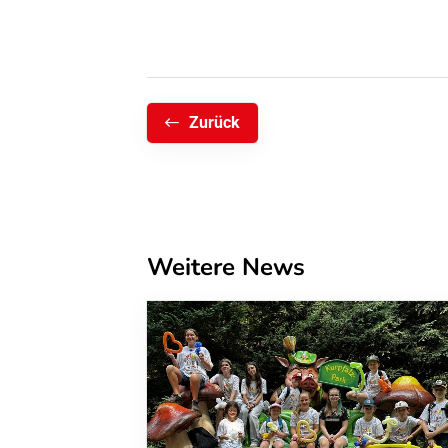
Zurück
Weitere News