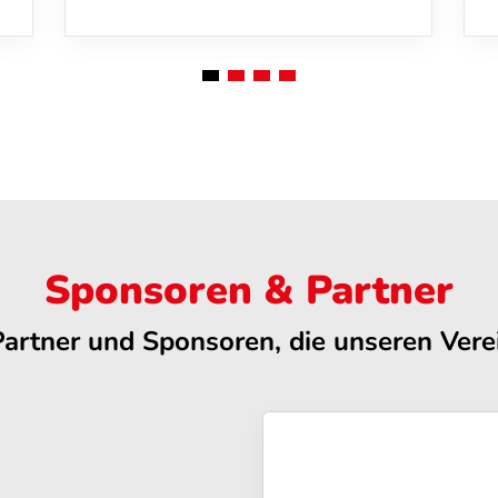
Sponsoren & Partner
Partner und Sponsoren, die unseren Verei