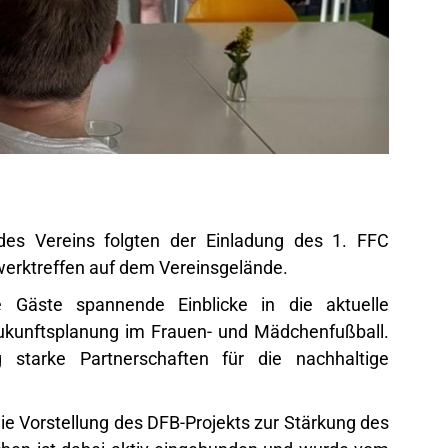
des Vereins folgten der Einladung des 1. FFC
werktreffen auf dem Vereinsgelände.
 Gäste spannende Einblicke in die aktuelle
Zukunftsplanung im Frauen- und Mädchenfußball.
 starke Partnerschaften für die nachhaltige
e Vorstellung des DFB-Projekts zur Stärkung des