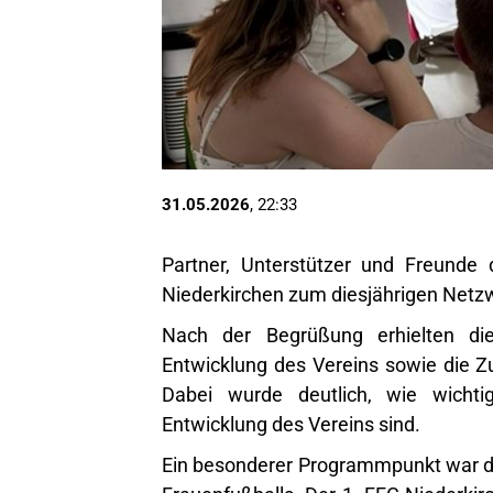
31.05.2026
, 22:33
Partner, Unterstützer und Freunde 
Niederkirchen zum diesjährigen Netz
Nach der Begrüßung erhielten die
Entwicklung des Vereins sowie die 
Dabei wurde deutlich, wie wichtig
Entwicklung des Vereins sind.
Ein besonderer Programmpunkt war di