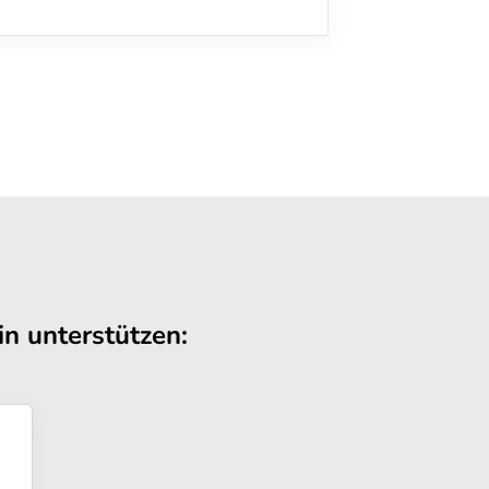
n unterstützen: