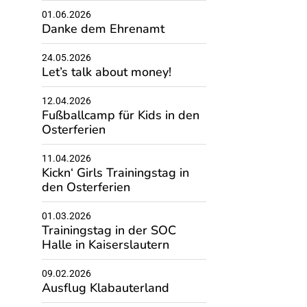
01.06.2026
Danke dem Ehrenamt
24.05.2026
Let’s talk about money!
12.04.2026
Fußballcamp für Kids in den
Osterferien
11.04.2026
Kickn‘ Girls Trainingstag in
den Osterferien
01.03.2026
Trainingstag in der SOC
Halle in Kaiserslautern
09.02.2026
Ausflug Klabauterland