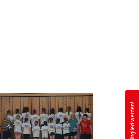
Mitglied werden!