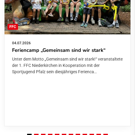
FFC
04.07.2026
Feriencamp „Gemeinsam sind wir stark“
Unter dem Motto „Gemeinsam sind wir stark!“ veranstaltete
der 1. FFC Niederkirchen in Kooperation mit der
Sportjugend Pfalz sein diesjähriges Ferienca…