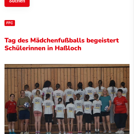
FFC
Tag des Mädchenfußballs begeistert
Schülerinnen in Haßloch