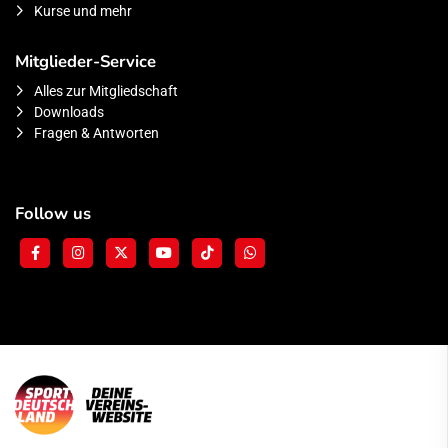
Kurse und mehr
Mitglieder-Service
Alles zur Mitgliedschaft
Downloads
Fragen & Antworten
Follow us