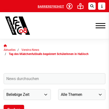
BARRIEREFREIHEIT
Aktuelles
Vereins-News
Tag des Mädchenfußballs begeistert Schülerinnen in Haßloch