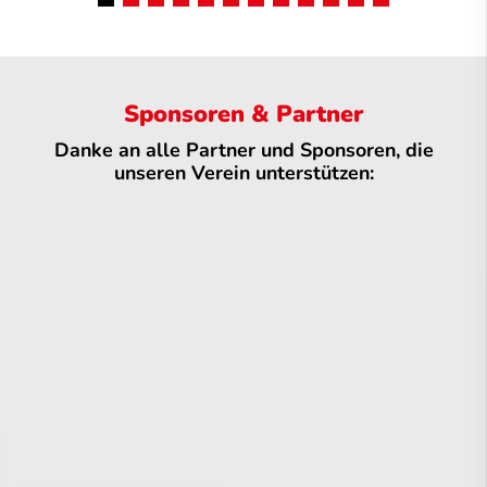
Sponsoren & Partner
Danke an alle Partner und Sponsoren, die
unseren Verein unterstützen: