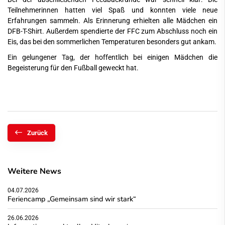
Teilnehmerinnen hatten viel Spaß und konnten viele neue
Erfahrungen sammeln. Als Erinnerung erhielten alle Mädchen ein
DFB-T-Shirt. Außerdem spendierte der FFC zum Abschluss noch ein
Eis, das bei den sommerlichen Temperaturen besonders gut ankam.
Ein gelungener Tag, der hoffentlich bei einigen Mädchen die
Begeisterung für den Fußball geweckt hat.
Zurück
Weitere News
04.07.2026
Feriencamp „Gemeinsam sind wir stark“
26.06.2026