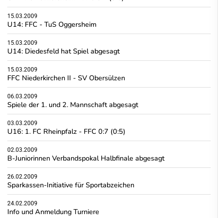
15.03.2009
U14: FFC - TuS Oggersheim
15.03.2009
U14: Diedesfeld hat Spiel abgesagt
15.03.2009
FFC Niederkirchen II - SV Obersülzen
06.03.2009
Spiele der 1. und 2. Mannschaft abgesagt
03.03.2009
U16: 1. FC Rheinpfalz - FFC 0:7 (0:5)
02.03.2009
B-Juniorinnen Verbandspokal Halbfinale abgesagt
26.02.2009
Sparkassen-Initiative für Sportabzeichen
24.02.2009
Info und Anmeldung Turniere