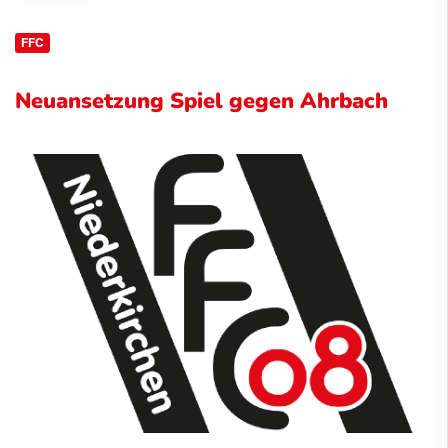
FFC
Neuansetzung Spiel gegen Ahrbach