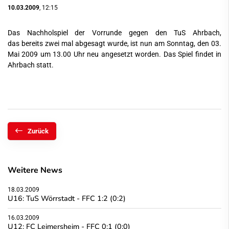
10.03.2009
, 12:15
Das Nachholspiel der Vorrunde gegen den TuS Ahrbach,
das bereits zwei mal abgesagt wurde, ist nun am Sonntag, den 03.
Mai 2009 um 13.00 Uhr neu angesetzt worden. Das Spiel findet in
Ahrbach statt.
Zurück
Weitere News
18.03.2009
U16: TuS Wörrstadt - FFC 1:2 (0:2)
16.03.2009
U12: FC Leimersheim - FFC 0:1 (0:0)