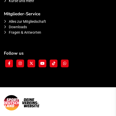
Kurse und mehr
Mitglieder-Service
Alles zur Mitgliedschaft
Downloads
Fragen & Antworten
Follow us