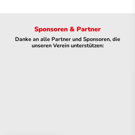
Sponsoren & Partner
Danke an alle Partner und Sponsoren, die
unseren Verein unterstützen: