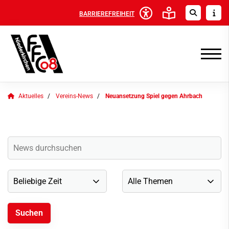
BARRIEREFREIHEIT
Aktuelles
Vereins-News
Neuansetzung Spiel gegen Ahrbach