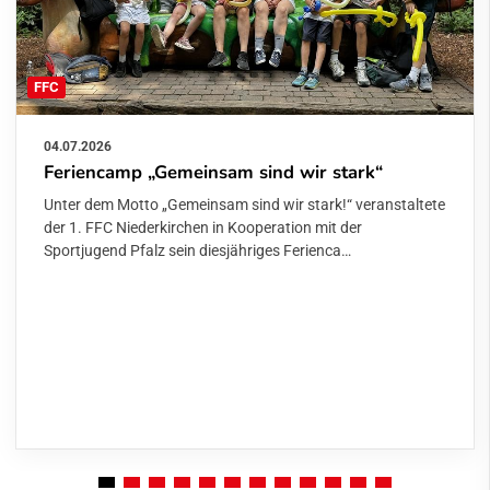
FFC
04.07.2026
Feriencamp „Gemeinsam sind wir stark“
Unter dem Motto „Gemeinsam sind wir stark!“ veranstaltete
der 1. FFC Niederkirchen in Kooperation mit der
Sportjugend Pfalz sein diesjähriges Ferienca…