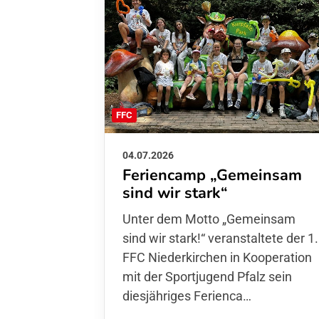
FFC
04.07.2026
Feriencamp „Gemeinsam
sind wir stark“
Unter dem Motto „Gemeinsam sin
wir stark!“ veranstaltete der 1. FFC
Niederkirchen in Kooperation mit
der Sportjugend Pfalz sein
diesjähriges Ferienca…