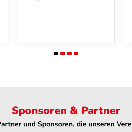
Sponsoren & Partner
Partner und Sponsoren, die unseren Verei