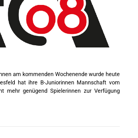
iorinnen am kommenden Wochenende wurde heute
esfeld hat ihre B-Juniorinnen Mannschaft vom
cht mehr genügend Spielerinnen zur Verfügung