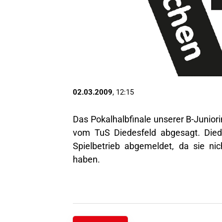
02.03.2009
, 12:15
Das Pokalhalbfinale unserer B-Jun
vom TuS Diedesfeld abgesagt. Died
Spielbetrieb abgemeldet, da sie ni
haben.