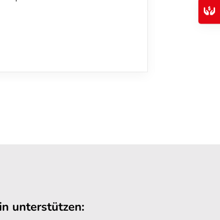
n unterstützen: