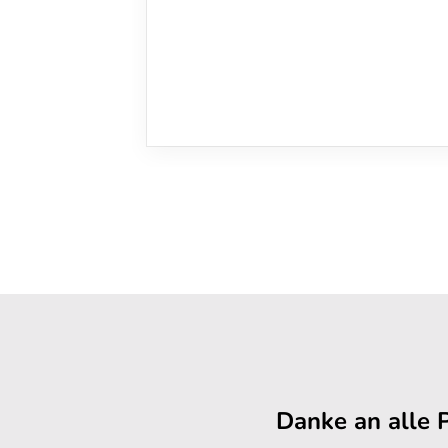
Danke an alle 