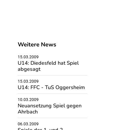
Weitere News
15.03.2009
U14: Diedesfeld hat Spiel
abgesagt
15.03.2009
U14: FFC - TuS Oggersheim
10.03.2009
Neuansetzung Spiel gegen
Ahrbach
06.03.2009