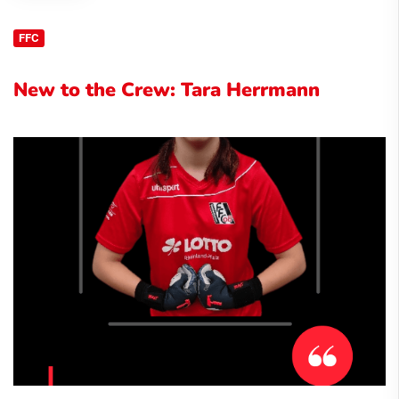
FFC
New to the Crew: Tara Herrmann