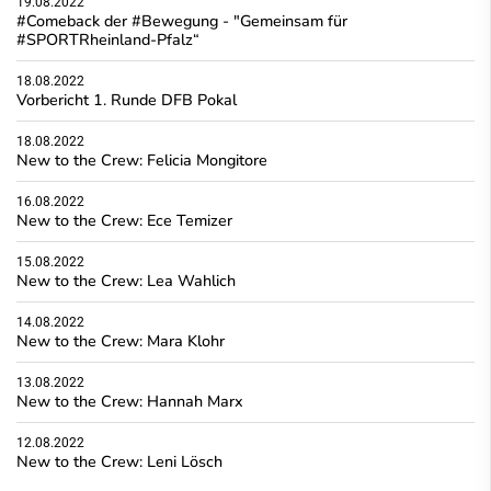
19.08.2022
#Comeback der #Bewegung - "Gemeinsam für
#SPORTRheinland-Pfalz“
18.08.2022
Vorbericht 1. Runde DFB Pokal
18.08.2022
New to the Crew: Felicia Mongitore
16.08.2022
New to the Crew: Ece Temizer
15.08.2022
New to the Crew: Lea Wahlich
14.08.2022
New to the Crew: Mara Klohr
13.08.2022
New to the Crew: Hannah Marx
12.08.2022
New to the Crew: Leni Lösch