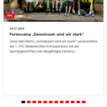
FFC
04.07.2026
Feriencamp „Gemeinsam sind wir stark“
Unter dem Motto „Gemeinsam sind wir stark!“ veranstaltete
der 1. FFC Niederkirchen in Kooperation mit der
Sportjugend Pfalz sein diesjähriges Ferienca…