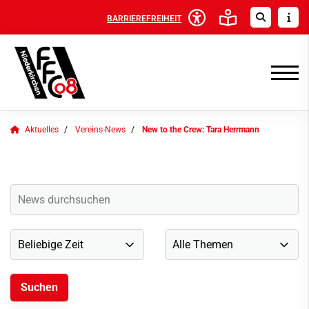
BARRIEREFREIHEIT
Aktuelles
Vereins-News
New to the Crew: Tara Herrmann