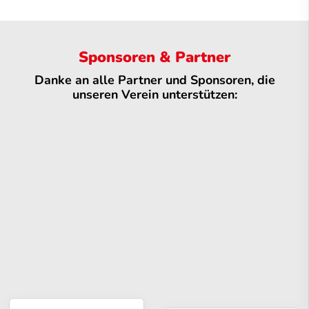
Sponsoren & Partner
Danke an alle Partner und Sponsoren, die
unseren Verein unterstützen: