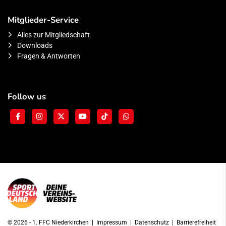
Mitglieder-Service
Alles zur Mitgliedschaft
Downloads
Fragen & Antworten
Follow us
© 2026 - 1. FFC Niederkirchen |
Impressum
|
Datenschutz
|
Barrierefreiheit