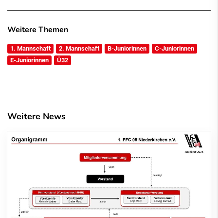
Weitere Themen
1. Mannschaft
2. Mannschaft
B-Juniorinnen
C-Juniorinnen
E-Juniorinnen
Ü32
Weitere News