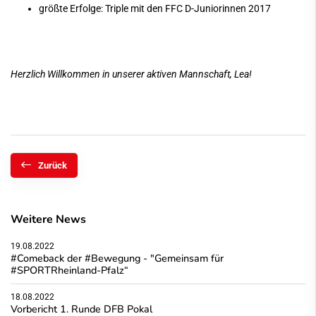
größte Erfolge: Triple mit den FFC D-Juniorinnen 2017
Herzlich Willkommen in unserer aktiven Mannschaft, Lea!
Zurück
Weitere News
19.08.2022
#Comeback der #Bewegung - "Gemeinsam für
#SPORTRheinland-Pfalz“
18.08.2022
Vorbericht 1. Runde DFB Pokal