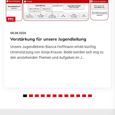
FFC
08.08.2026
Verstärkung für unsere Jugendleitung
Unsere Jugendleiterin Bianca Hoffmann erhält künftig
Unterstützung von Sonja Krause. Beide werden sich eng zu
den anstehenden Themen und Aufgaben im J…