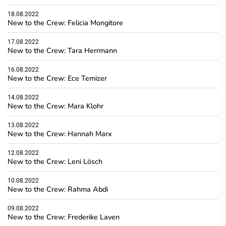
18.08.2022
New to the Crew: Felicia Mongitore
17.08.2022
New to the Crew: Tara Herrmann
16.08.2022
New to the Crew: Ece Temizer
14.08.2022
New to the Crew: Mara Klohr
13.08.2022
New to the Crew: Hannah Marx
12.08.2022
New to the Crew: Leni Lösch
10.08.2022
New to the Crew: Rahma Abdi
09.08.2022
New to the Crew: Frederike Laven