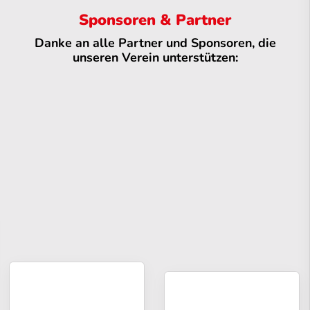
Sponsoren & Partner
Danke an alle Partner und Sponsoren, die
unseren Verein unterstützen: