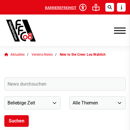
BARRIEREFREIHEIT
Aktuelles
Vereins-News
New to the Crew: Lea Wahlich