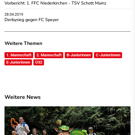
Vorbericht: 1. FFC Niederkirchen - TSV Schott Mainz
28.04.2019
Derbysieg gegen FC Speyer
Weitere Themen
1. Mannschaft
2. Mannschaft
B-Juniorinnen
C-Juniorinnen
E-Juniorinnen
Ü32
Weitere News