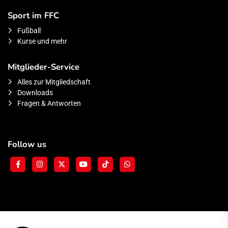
Sport im FFC
Fußball
Kurse und mehr
Mitglieder-Service
Alles zur Mitgliedschaft
Downloads
Fragen & Antworten
Follow us