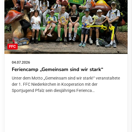
FFC
04.07.2026
Feriencamp „Gemeinsam sind wir stark“
Unter dem Motto „Gemeinsam sind wir stark!“ veranstaltete
der 1. FFC Niederkirchen in Kooperation mit der
Sportjugend Pfalz sein diesjähriges Ferienca…