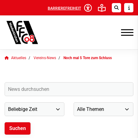
BARRIEREFREIHEIT
Aktuelles
Vereins-News
Noch mal 5 Tore zum Schluss