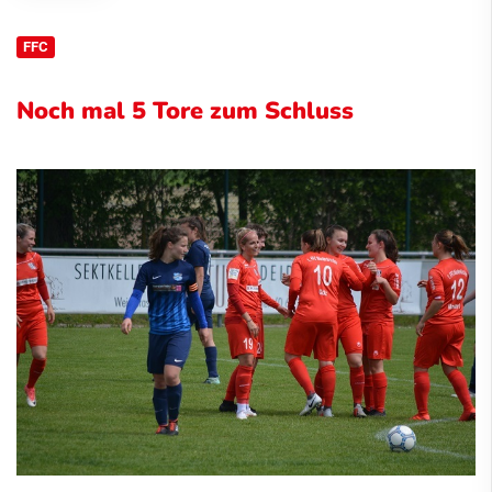
FFC
Noch mal 5 Tore zum Schluss