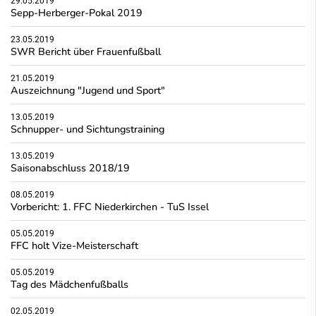
29.05.2019
Sepp-Herberger-Pokal 2019
23.05.2019
SWR Bericht über Frauenfußball
21.05.2019
Auszeichnung "Jugend und Sport"
13.05.2019
Schnupper- und Sichtungstraining
13.05.2019
Saisonabschluss 2018/19
08.05.2019
Vorbericht: 1. FFC Niederkirchen - TuS Issel
05.05.2019
FFC holt Vize-Meisterschaft
05.05.2019
Tag des Mädchenfußballs
02.05.2019