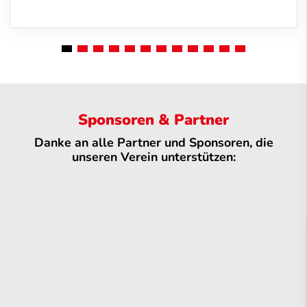
Sponsoren & Partner
Danke an alle Partner und Sponsoren, die
unseren Verein unterstützen: