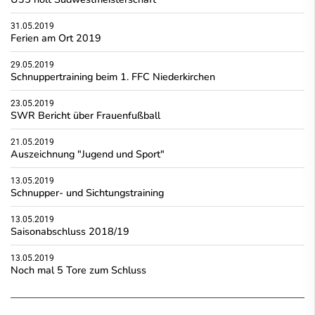
31.05.2019
Ferien am Ort 2019
29.05.2019
Schnuppertraining beim 1. FFC Niederkirchen
23.05.2019
SWR Bericht über Frauenfußball
21.05.2019
Auszeichnung "Jugend und Sport"
13.05.2019
Schnupper- und Sichtungstraining
13.05.2019
Saisonabschluss 2018/19
13.05.2019
Noch mal 5 Tore zum Schluss