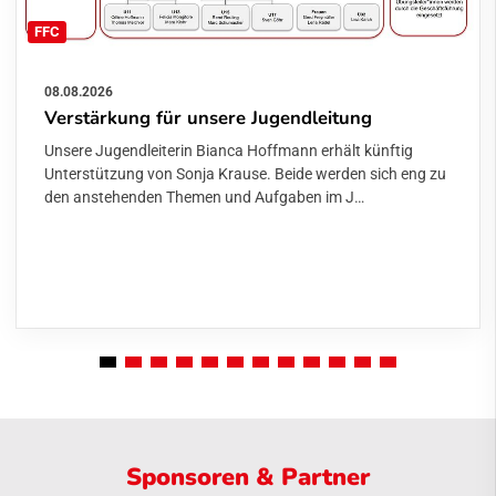
FFC
08.08.2026
Verstärkung für unsere Jugendleitung
Unsere Jugendleiterin Bianca Hoffmann erhält künftig
Unterstützung von Sonja Krause. Beide werden sich eng zu
den anstehenden Themen und Aufgaben im J…
Sponsoren & Partner