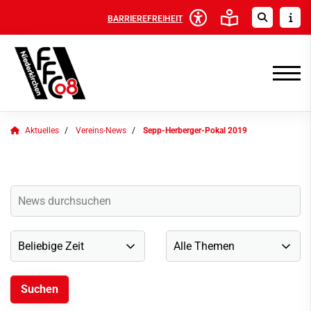
BARRIEREFREIHEIT
Aktuelles
Vereins-News
Sepp-Herberger-Pokal 2019