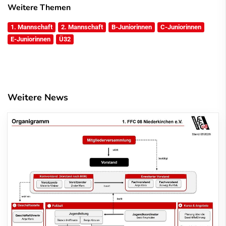
Weitere Themen
1. Mannschaft
2. Mannschaft
B-Juniorinnen
C-Juniorinnen
E-Juniorinnen
Ü32
Weitere News