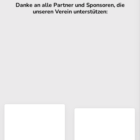
Danke an alle Partner und Sponsoren, die
unseren Verein unterstützen: