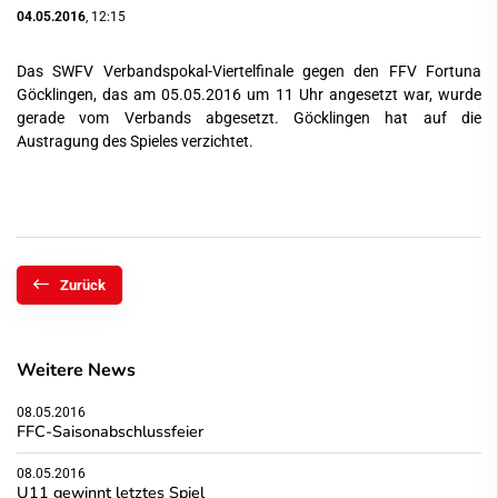
04.05.2016
, 12:15
Das SWFV Verbandspokal-Viertelfinale gegen den FFV Fortuna
Göcklingen, das am 05.05.2016 um 11 Uhr angesetzt war, wurde
gerade vom Verbands abgesetzt. Göcklingen hat auf die
Austragung des Spieles verzichtet.
Zurück
Weitere News
08.05.2016
FFC-Saisonabschlussfeier
08.05.2016
U11 gewinnt letztes Spiel