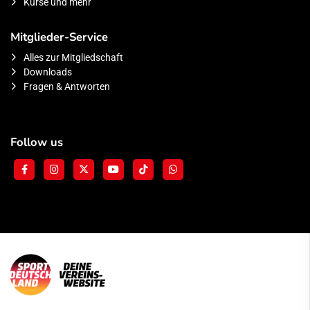
Kurse und mehr
Mitglieder-Service
Alles zur Mitgliedschaft
Downloads
Fragen & Antworten
Follow us