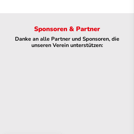
Sponsoren & Partner
Danke an alle Partner und Sponsoren, die
unseren Verein unterstützen: