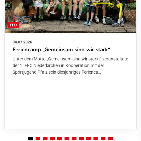
FFC
04.07.2026
Feriencamp „Gemeinsam sind wir stark“
Unter dem Motto „Gemeinsam sind wir stark!“ veranstaltete
der 1. FFC Niederkirchen in Kooperation mit der
Sportjugend Pfalz sein diesjähriges Ferienca…