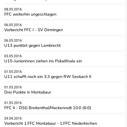
08.05.2016
FFC weiterhin ungeschlagen
06.05.2016
Vorbericht FFC I - SV Dirmingen
06.05.2016
U13 punktet gegen Lambrecht
03.05.2016
U15-Juniorinnen ziehen ins Pokalfinale ein
01.05.2016
U11 schafft noch ein 3:3 gegen RW Seebach II
01.05.2016
Drei Punkte in Montabaur
01.05.2016
FFC II - DSG Breitenthal/Mackenrodt 10:0 (6:0)
29.04.2016
Vorbericht 1.FFC Montabaur - 1.FFC Niederkirchen