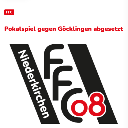
FFC
Pokalspiel gegen Göcklingen abgesetzt