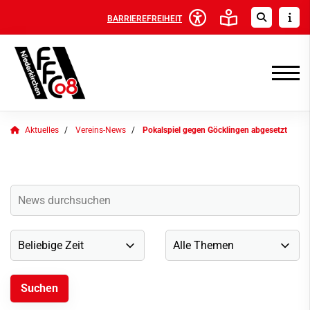
BARRIEREFREIHEIT
Aktuelles
Vereins-News
Pokalspiel gegen Göcklingen abgesetzt