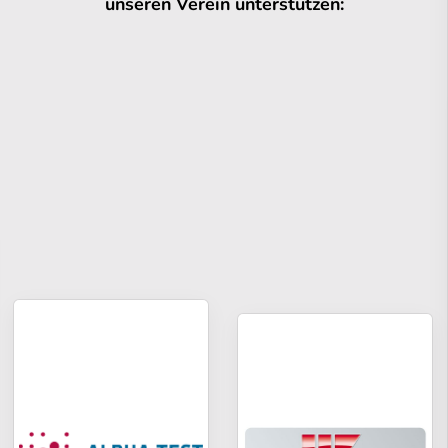
unseren Verein unterstützen: