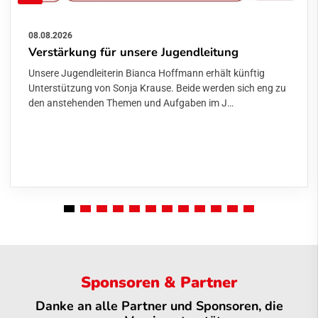
08.08.2026
Verstärkung für unsere Jugendleitung
Unsere Jugendleiterin Bianca Hoffmann erhält künftig
Unterstützung von Sonja Krause. Beide werden sich eng zu
den anstehenden Themen und Aufgaben im J…
Sponsoren & Partner
Danke an alle Partner und Sponsoren, die