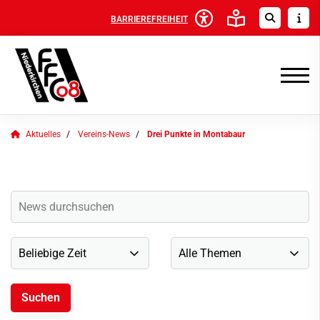
BARRIEREFREIHEIT
Aktuelles
Vereins-News
Drei Punkte in Montabaur