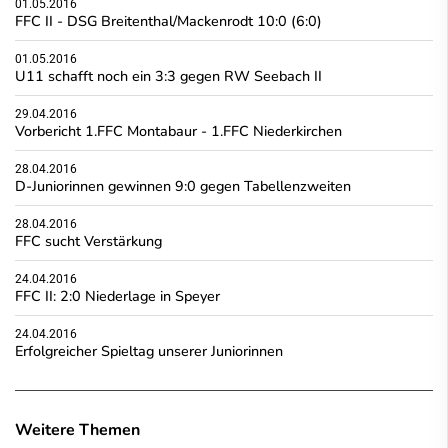
01.05.2016
FFC II - DSG Breitenthal/Mackenrodt 10:0 (6:0)
01.05.2016
U11 schafft noch ein 3:3 gegen RW Seebach II
29.04.2016
Vorbericht 1.FFC Montabaur - 1.FFC Niederkirchen
28.04.2016
D-Juniorinnen gewinnen 9:0 gegen Tabellenzweiten
28.04.2016
FFC sucht Verstärkung
24.04.2016
FFC II: 2:0 Niederlage in Speyer
24.04.2016
Erfolgreicher Spieltag unserer Juniorinnen
Weitere Themen