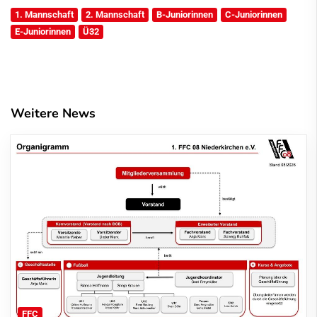
1. Mannschaft
2. Mannschaft
B-Juniorinnen
C-Juniorinnen
E-Juniorinnen
Ü32
Weitere News
FFC