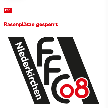
FFC
Rasenplätze gesperrt