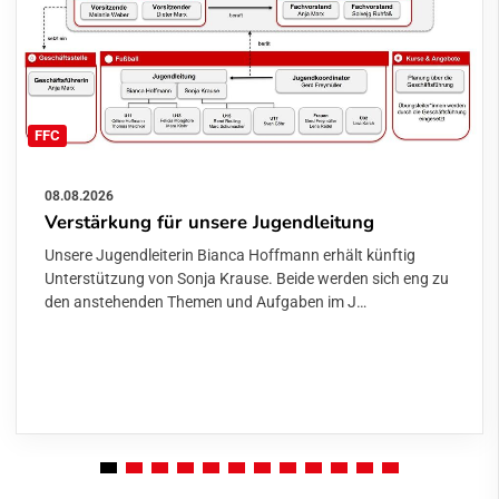
FFC
08.08.2026
Verstärkung für unsere Jugendleitung
Unsere Jugendleiterin Bianca Hoffmann erhält künftig
Unterstützung von Sonja Krause. Beide werden sich eng zu
den anstehenden Themen und Aufgaben im J…