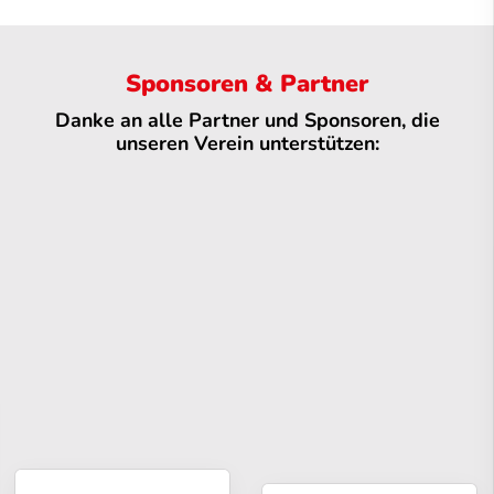
Sponsoren & Partner
Danke an alle Partner und Sponsoren, die
unseren Verein unterstützen: