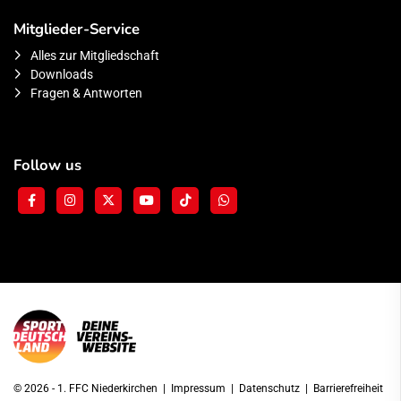
Mitglieder-Service
Alles zur Mitgliedschaft
Downloads
Fragen & Antworten
Follow us
© 2026 - 1. FFC Niederkirchen |
Impressum
|
Datenschutz
|
Barrierefreiheit