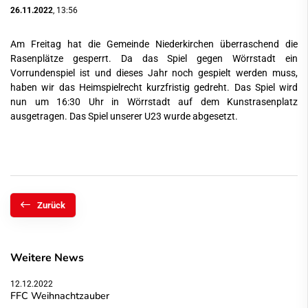
26.11.2022
, 13:56
Am Freitag hat die Gemeinde Niederkirchen überraschend die
Rasenplätze gesperrt. Da das Spiel gegen Wörrstadt ein
Vorrundenspiel ist und dieses Jahr noch gespielt werden muss,
haben wir das Heimspielrecht kurzfristig gedreht. Das Spiel wird
nun um 16:30 Uhr in Wörrstadt auf dem Kunstrasenplatz
ausgetragen. Das Spiel unserer U23 wurde abgesetzt.
Zurück
Weitere News
12.12.2022
FFC Weihnachtzauber