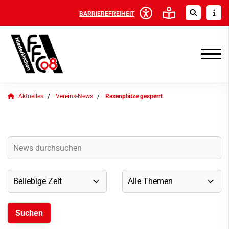
BARRIEREFREIHEIT
Aktuelles
Vereins-News
Rasenplätze gesperrt