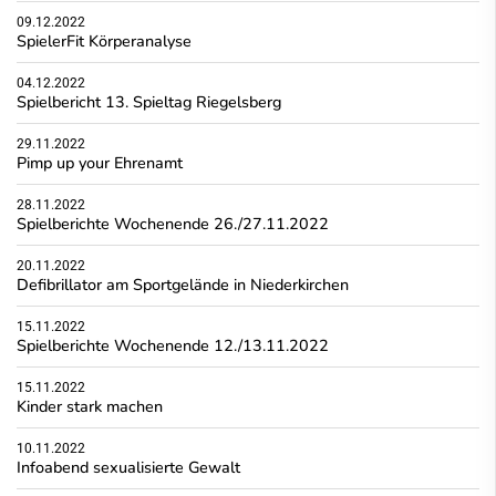
09.12.2022
SpielerFit Körperanalyse
04.12.2022
Spielbericht 13. Spieltag Riegelsberg
29.11.2022
Pimp up your Ehrenamt
28.11.2022
Spielberichte Wochenende 26./27.11.2022
20.11.2022
Defibrillator am Sportgelände in Niederkirchen
15.11.2022
Spielberichte Wochenende 12./13.11.2022
15.11.2022
Kinder stark machen
10.11.2022
Infoabend sexualisierte Gewalt