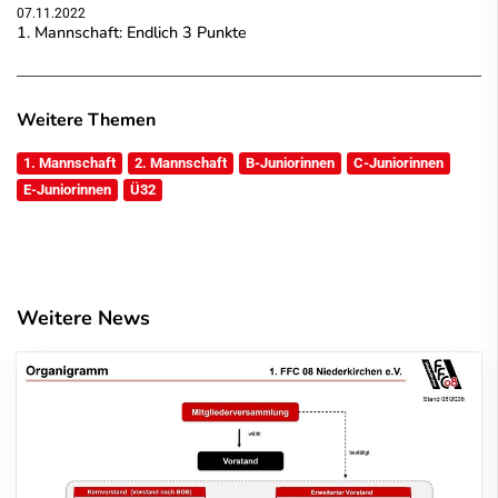
07.11.2022
1. Mannschaft: Endlich 3 Punkte
Weitere Themen
1. Mannschaft
2. Mannschaft
B-Juniorinnen
C-Juniorinnen
E-Juniorinnen
Ü32
Weitere News