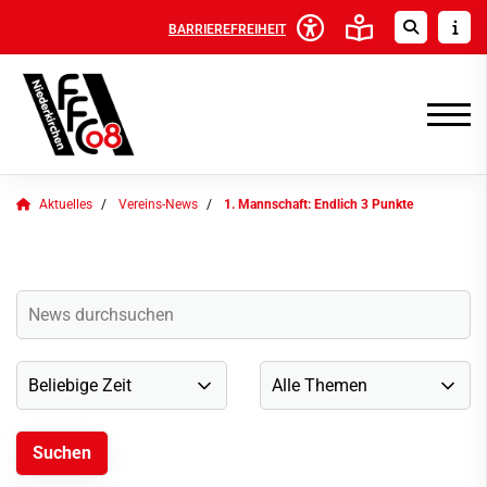
BARRIEREFREIHEIT
Aktuelles
Vereins-News
1. Mannschaft: Endlich 3 Punkte