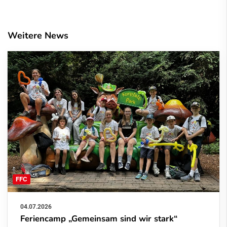
Weitere News
FFC
04.07.2026
Feriencamp „Gemeinsam sind wir stark“