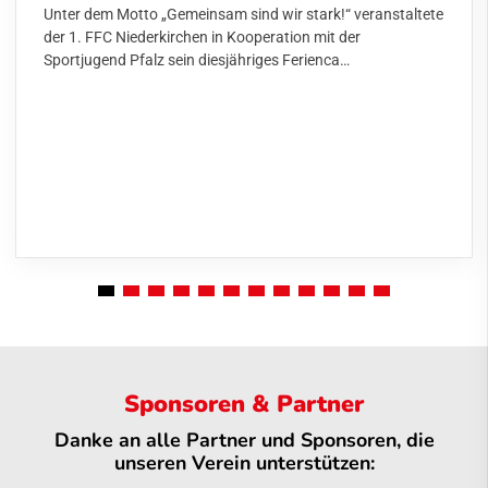
Unter dem Motto „Gemeinsam sind wir stark!“ veranstaltete
der 1. FFC Niederkirchen in Kooperation mit der
Sportjugend Pfalz sein diesjähriges Ferienca…
Sponsoren & Partner
Danke an alle Partner und Sponsoren, die
unseren Verein unterstützen: