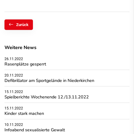
Zurück
Weitere News
26.11.2022
Rasenplätze gesperrt
20.11.2022
Defibrillator am Sportgelände in Niederkirchen
15.11.2022
Spielberichte Wochenende 12./13.11.2022
15.11.2022
Kinder stark machen
10.11.2022
Infoabend sexualisierte Gewalt