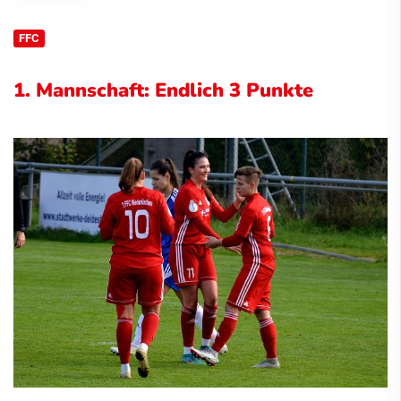
FFC
1. Mannschaft: Endlich 3 Punkte