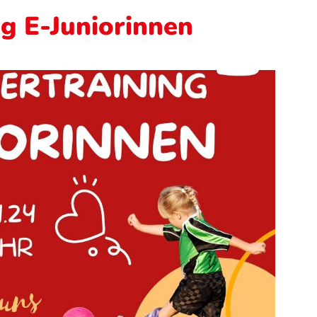
g E-Juniorinnen