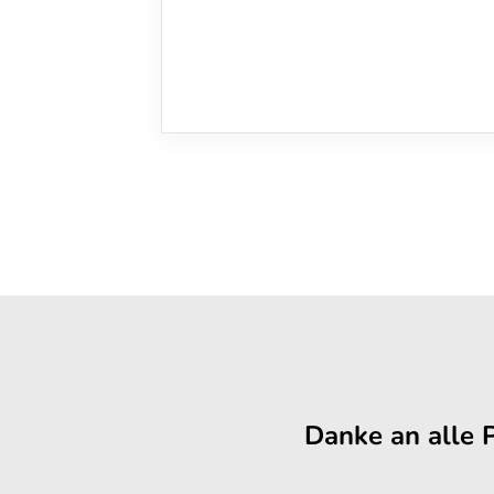
Danke an alle 