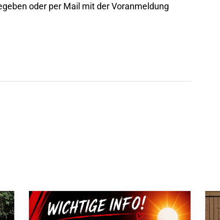
gegeben oder per Mail mit der Voranmeldung