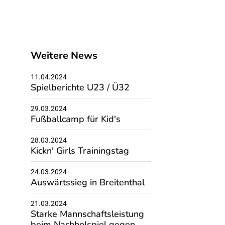
Weitere News
11.04.2024
Spielberichte U23 / Ü32
29.03.2024
Fußballcamp für Kid's
28.03.2024
Kickn' Girls Trainingstag
24.03.2024
Auswärtssieg in Breitenthal
21.03.2024
Starke Mannschaftsleistung
beim Nachholspiel gegen