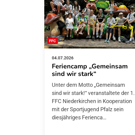
FFC
04.07.2026
Feriencamp „Gemeinsam
sind wir stark“
Unter dem Motto „Gemeinsam sin
wir stark!“ veranstaltete der 1. FFC
Niederkirchen in Kooperation mit
der Sportjugend Pfalz sein
diesjähriges Ferienca…