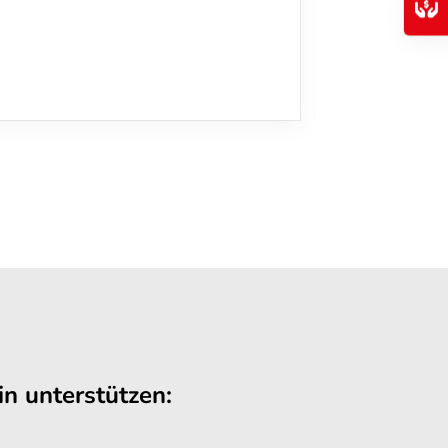
n unterstützen: