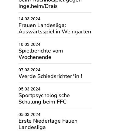
Ingelheim/Drais
14.03.2024
Frauen Landesliga:
Auswärtsspiel in Weingarten
10.03.2024
Spielberichte vom
Wochenende
07.03.2024
Werde Schiedsrichter*in !
05.03.2024
Sportpsychologische
Schulung beim FFC
05.03.2024
Erste Niederlage Fauen
Landesliga