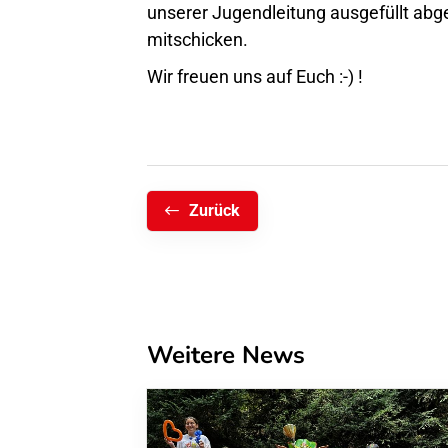
unserer Jugendleitung ausgefüllt ab
mitschicken.
Wir freuen uns auf Euch :-) !
Zurück
Weitere News