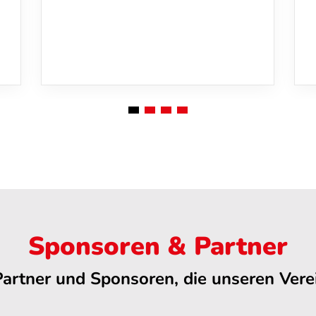
Sponsoren & Partner
Partner und Sponsoren, die unseren Verei