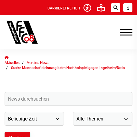
BARRIEREFREIHEIT
Aktuelles
Vereins-News
Starke Mannschaftsleistung beim Nachholspiel gegen Ingelheim/Drais