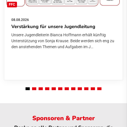
FFC
08.08.2026
Verstärkung für unsere Jugendleitung
Unsere Jugendleiterin Bianca Hoffmann erhält künftig
Unterstützung von Sonja Krause. Beide werden sich eng zu
den anstehenden Themen und Aufgaben im J…
Sponsoren & Partner