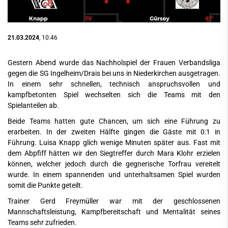
21.03.2024
, 10:46
Gestern Abend wurde das Nachholspiel der Frauen Verbandsliga
gegen die SG Ingelheim/Drais bei uns in Niederkirchen ausgetragen.
In einem sehr schnellen, technisch anspruchsvollen und
kampfbetonten Spiel wechselten sich die Teams mit den
Spielanteilen ab.
Beide Teams hatten gute Chancen, um sich eine Führung zu
erarbeiten. In der zweiten Hälfte gingen die Gäste mit 0:1 in
Führung. Luisa Knapp glich wenige Minuten später aus. Fast mit
dem Abpfiff hätten wir den Siegtreffer durch Mara Klohr erzielen
können, welcher jedoch durch die gegnerische Torfrau vereitelt
wurde. In einem spannenden und unterhaltsamen Spiel wurden
somit die Punkte geteilt.
Trainer Gerd Freymüller war mit der geschlossenen
Mannschaftsleistung, Kampfbereitschaft und Mentalität seines
Teams sehr zufrieden.