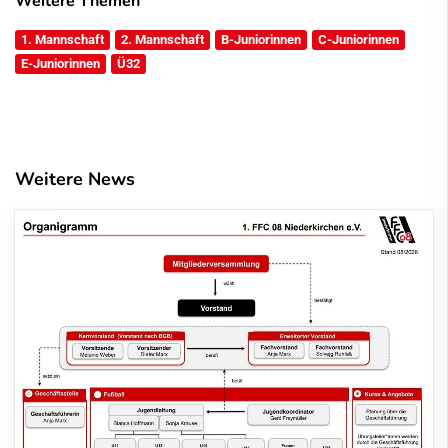
Weitere Themen
1. Mannschaft
2. Mannschaft
B-Juniorinnen
C-Juniorinnen
E-Juniorinnen
Ü32
Weitere News