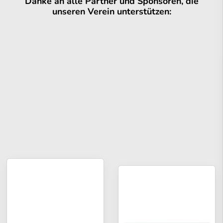
Danke an alle Partner und Sponsoren, die
unseren Verein unterstützen: