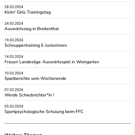
28.03.2024
Kickn' Girls Trainingstag
24.03.2024
Auswärtssieg in Breitenthal
19.03.2024
Schnuppertraining E-Juniorinnen
14.03.2024
Frauen Landesliga: Auswärtsspiel in Weingarten
10.03.2024
Spielberichte vom Wochenende
07.03.2024
Werde Schiedsrichter*in !
05.03.2024
Sportpsychologische Schulung beim FFC