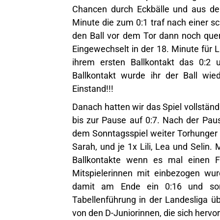
Chancen durch Eckbälle und aus de
Minute die zum 0:1 traf nach einer sc
den Ball vor dem Tor dann noch que
Eingewechselt in der 18. Minute für L
ihrem ersten Ballkontakt das 0:2
Ballkontakt wurde ihr der Ball wie
Einstand!!!
Danach hatten wir das Spiel vollständ
bis zur Pause auf 0:7. Nach der Pau
dem Sonntagsspiel weiter Torhunger u
Sarah, und je 1x Lili, Lea und Selin.
Ballkontakte wenn es mal einen F
Mitspielerinnen mit einbezogen wu
damit am Ende ein 0:16 und som
Tabellenführung in der Landesliga 
von den D-Juniorinnen, die sich hervo