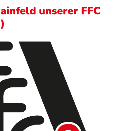
ainfeld unserer FFC
)