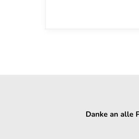
Danke an alle 