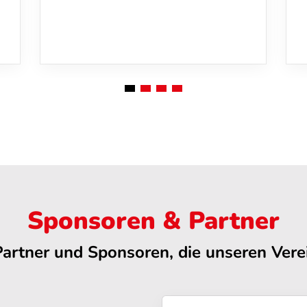
Sponsoren & Partner
Partner und Sponsoren, die unseren Verei