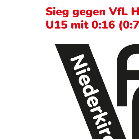
Sieg gegen VfL H
U15 mit 0:16 (0:7