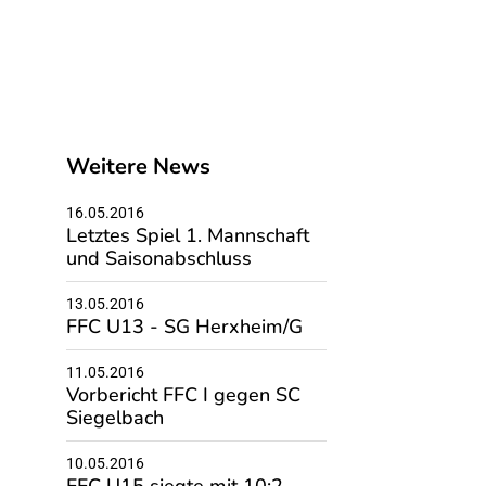
Weitere News
16.05.2016
Letztes Spiel 1. Mannschaft
und Saisonabschluss
13.05.2016
FFC U13 - SG Herxheim/G
11.05.2016
Vorbericht FFC I gegen SC
Siegelbach
10.05.2016