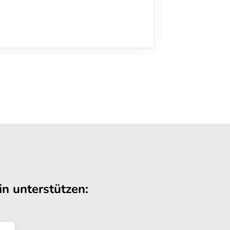
n unterstützen: