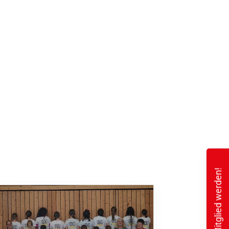
Mitglied werden!