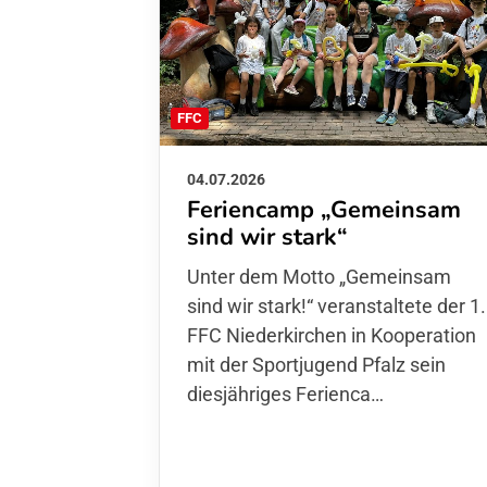
FFC
04.07.2026
Feriencamp „Gemeinsam
sind wir stark“
Unter dem Motto „Gemeinsam sin
wir stark!“ veranstaltete der 1. FFC
Niederkirchen in Kooperation mit
der Sportjugend Pfalz sein
diesjähriges Ferienca…