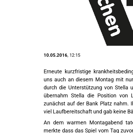
10.05.2016
, 12:15
Erneute kurzfristige krankheitsbed
uns auch an diesem Montag mit nur 
durch die Unterstützung von Stella
übernahm Stella die Position von 
zunächst auf der Bank Platz nahm. I
viel Laufbereitschaft und gab keine Bä
An dem warmen Montagabend tate
merkte dass das Spiel vom Tag zuvor