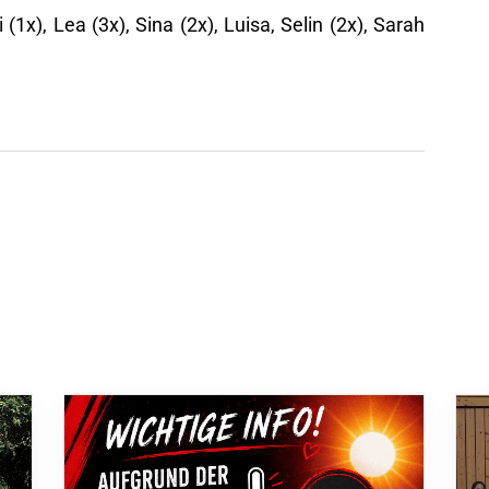
i (1x), Lea (3x), Sina (2x), Luisa, Selin (2x), Sarah