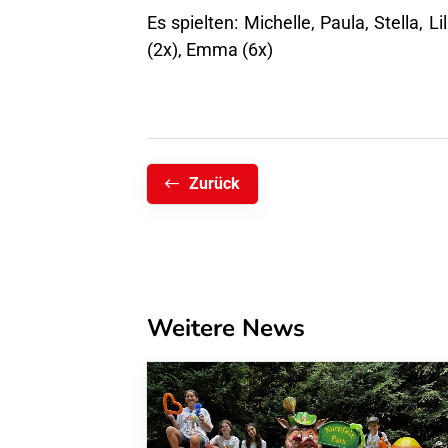
Es spielten: Michelle, Paula, Stella, Lil
(2x), Emma (6x)
Zurück
Weitere News