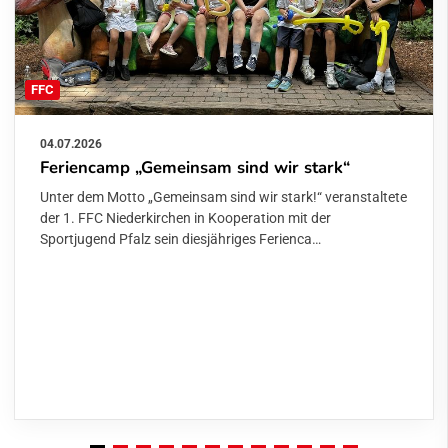
FFC
04.07.2026
Feriencamp „Gemeinsam sind wir stark“
Unter dem Motto „Gemeinsam sind wir stark!“ veranstaltete
der 1. FFC Niederkirchen in Kooperation mit der
Sportjugend Pfalz sein diesjähriges Ferienca…