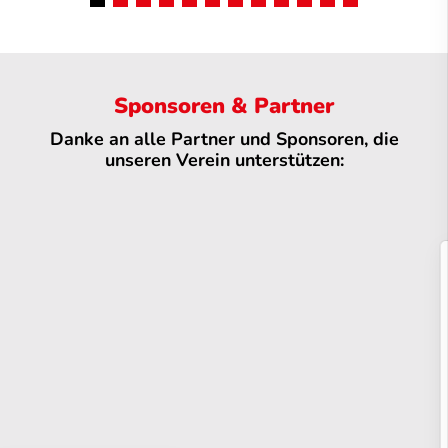
Sponsoren & Partner
Danke an alle Partner und Sponsoren, die
unseren Verein unterstützen: