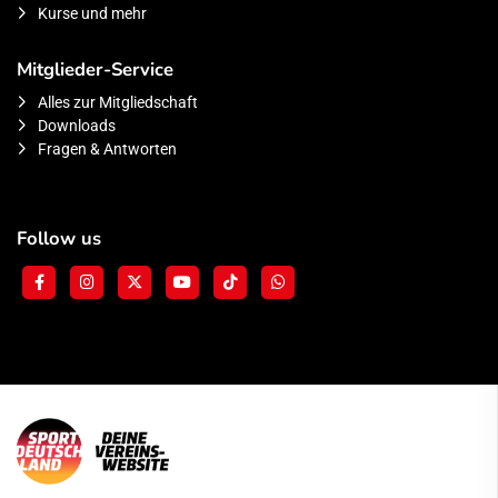
Kurse und mehr
Mitglieder-Service
Alles zur Mitgliedschaft
Downloads
Fragen & Antworten
Follow us