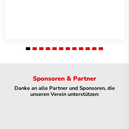
Sponsoren & Partner
Danke an alle Partner und Sponsoren, die
unseren Verein unterstützen: