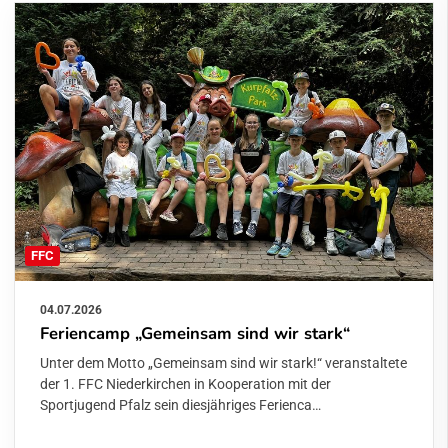
FFC
04.07.2026
Feriencamp „Gemeinsam sind wir stark“
Unter dem Motto „Gemeinsam sind wir stark!“ veranstaltete
der 1. FFC Niederkirchen in Kooperation mit der
Sportjugend Pfalz sein diesjähriges Ferienca…