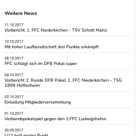
Weitere News
11.10.2017
Vorbericht: 1. FFC Niederkirchen - TSV Schott Mainz
10.10.2017
Mit hoher Laufbereitschaft drei Punkte erkämpft
08.10.2017
FFC schlägt sich im DFB Pokal super
04.10.2017
Vorbericht 2. Runde DFB Pokal: 1. FFC Niederkirchen – TSG
1899 Hoffenheim
02.10.2017
Einladung Mitgliederversammlung
01.10.2017
Verbandspokalspiel gegen den 1.FFC Ludwigshafen
30.09.2017
U11 holt ersten Punkt