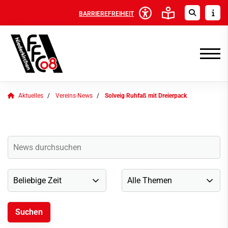
BARRIEREFREIHEIT
Aktuelles
Vereins-News
Solveig Ruhfaß mit Dreierpack