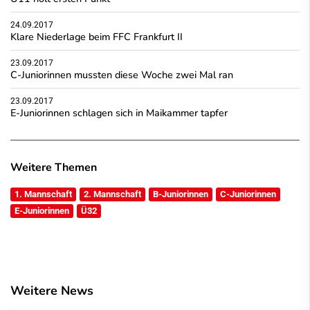
24.09.2017
Klare Niederlage beim FFC Frankfurt II
23.09.2017
C-Juniorinnen mussten diese Woche zwei Mal ran
23.09.2017
E-Juniorinnen schlagen sich in Maikammer tapfer
Weitere Themen
1. Mannschaft
2. Mannschaft
B-Juniorinnen
C-Juniorinnen
E-Juniorinnen
Ü32
Weitere News