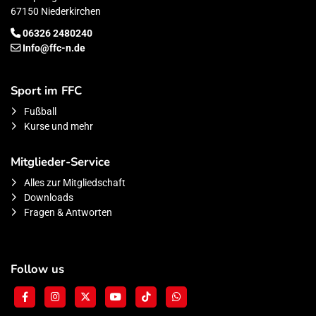
67150 Niederkirchen
06326 2480240
Info@ffc-n.de
Sport im FFC
Fußball
Kurse und mehr
Mitglieder-Service
Alles zur Mitgliedschaft
Downloads
Fragen & Antworten
Follow us