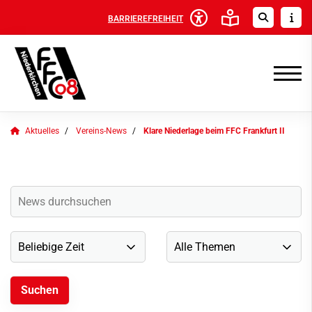
BARRIEREFREIHEIT
Aktuelles
Vereins-News
Klare Niederlage beim FFC Frankfurt II