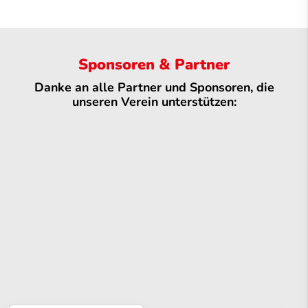
Sponsoren & Partner
Danke an alle Partner und Sponsoren, die
unseren Verein unterstützen: