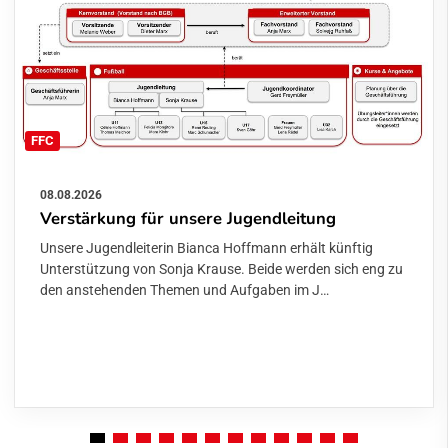
FFC
08.08.2026
Verstärkung für unsere Jugendleitung
Unsere Jugendleiterin Bianca Hoffmann erhält künftig
Unterstützung von Sonja Krause. Beide werden sich eng zu
den anstehenden Themen und Aufgaben im J…