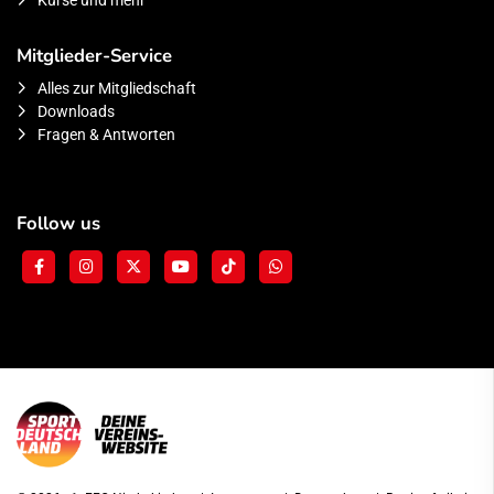
Kurse und mehr
Mitglieder-Service
Alles zur Mitgliedschaft
Downloads
Fragen & Antworten
Follow us