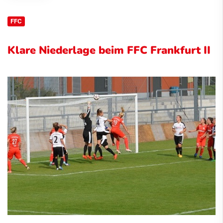
FFC
Klare Niederlage beim FFC Frankfurt II