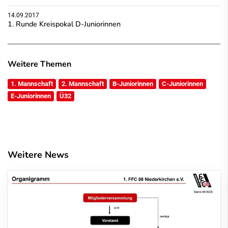
14.09.2017
1. Runde Kreispokal D-Juniorinnen
Weitere Themen
1. Mannschaft
2. Mannschaft
B-Juniorinnen
C-Juniorinnen
E-Juniorinnen
Ü32
Weitere News