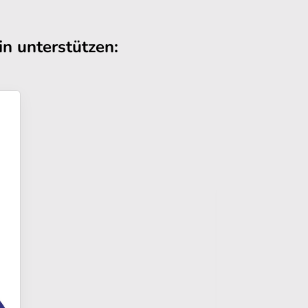
n unterstützen: