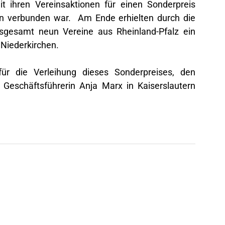
 ihren Vereinsaktionen für einen Sonderpreis
ein verbunden war. Am Ende erhielten durch die
sgesamt neun Vereine aus Rheinland-Pfalz ein
 Niederkirchen.
ür die Verleihung dieses Sonderpreises, den
Geschäftsführerin Anja Marx in Kaiserslautern