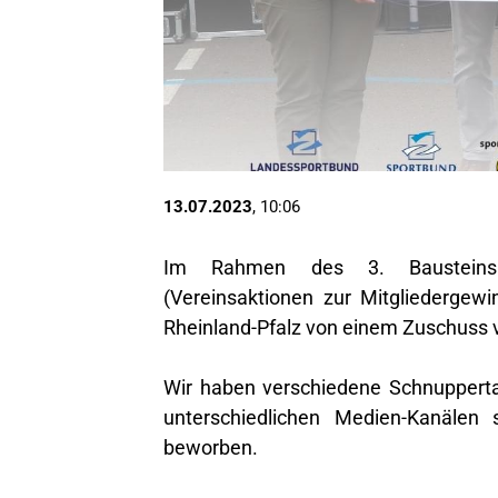
13.07.2023
, 10:06
Im Rahmen des 3. Bausteins
(Vereinsaktionen zur Mitgliedergew
Rheinland-Pfalz von einem Zuschuss vo
Wir haben verschiedene Schnupperta
unterschiedlichen Medien-Kanälen
beworben.