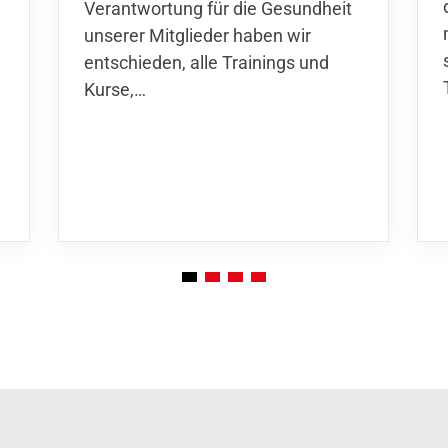
Verantwortung für die Gesundheit
unserer Mitglieder haben wir
entschieden,
alle Trainings und
Kurse
,…