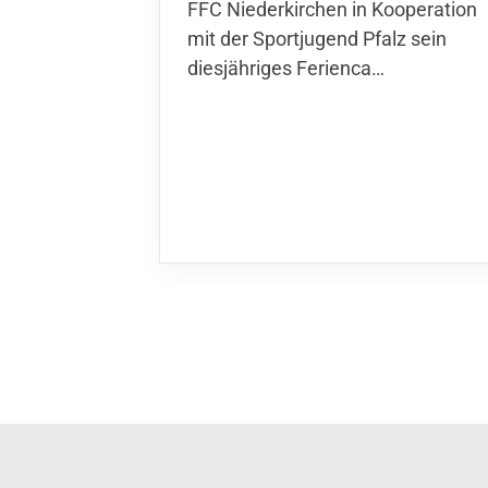
Niederkirchen in Kooperation mit
der Sportjugend Pfalz sein
diesjähriges Ferienca…