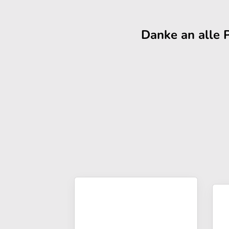
Danke an alle 