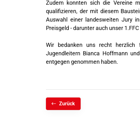
Zudem konnten sich die Vereine mit
qualifizieren, der mit diesem Baust
Auswahl einer landesweiten Jury in
Preisgeld - darunter auch unser 1.FFC
Wir bedanken uns recht herzlich f
Jugendleitern Bianca Hoffmann und 
entgegen genommen haben.
Zurück