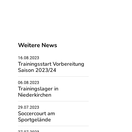
Weitere News
16.08.2023
Trainingsstart Vorbereitung
Saison 2023/24
06.08.2023
Trainingslager in
Niederkirchen
29.07.2023
Soccercourt am
Sportgelände