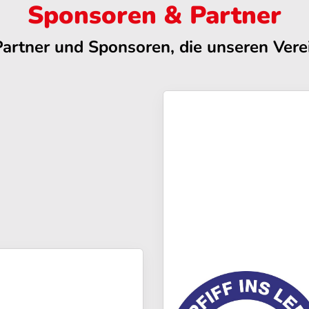
Sponsoren & Partner
Partner und Sponsoren, die unseren Verei