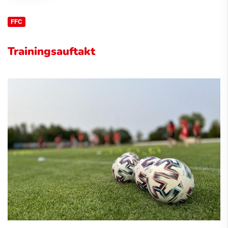
FFC
Trainingsauftakt