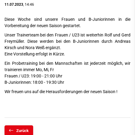
11.07.2023
, 14:46
Diese Woche sind unsere Frauen und B-Juniorinnen in die
Vorbereitung der neuen Saison gestartet.
Unser Trainerteam bei den Frauen / U23 ist weiterhin Rolf und Gerd
Freymüller. Diese werden bei den B-Juniorinnen durch Andreas
Kirsch und Nora Weiß ergänzt.
Eine Vorstellung erfolgt in Kürze.
Ein Probetraining bei den Mannschaften ist jederzeit möglich, wir
trainieren immer Mo, Mi, Fr
Frauen / U23: 19:00 - 21:00 Uhr
B-Juniorinnen: 18:00 - 19:30 Uhr
Wir freuen uns auf die Herausforderungen der neuen Saison !
Zurück