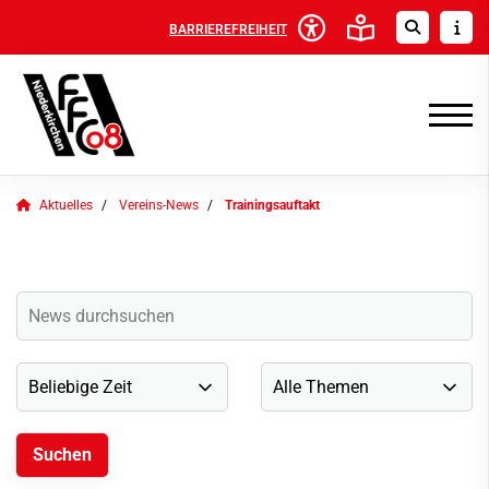
BARRIEREFREIHEIT
Aktuelles
Vereins-News
Trainingsauftakt