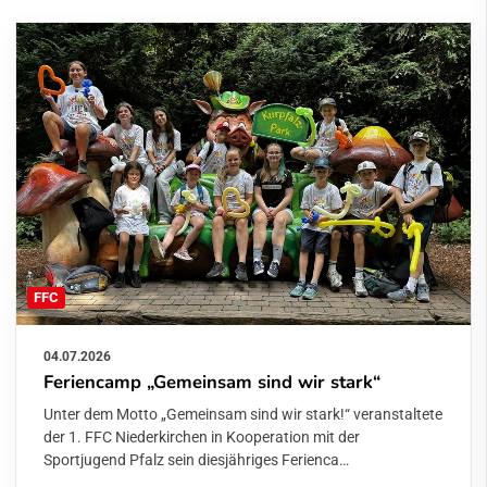
FFC
04.07.2026
Feriencamp „Gemeinsam sind wir stark“
Unter dem Motto „Gemeinsam sind wir stark!“ veranstaltete
der 1. FFC Niederkirchen in Kooperation mit der
Sportjugend Pfalz sein diesjähriges Ferienca…