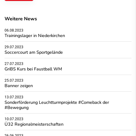
Weitere News
06.08.2023
Trainingslager in Niederkirchen
29.07.2023
Soccercourt am Sportgelände
27.07.2023
GriBS Kurs bei Faustball WM
25.07.2023
Banner zeigen
13.07.2023
Sonderförderung Leuchtturmprojekte #Comeback der
#Bewegung
10.07.2023
Ü32 Regionalmeisterschaften
26.06.2023