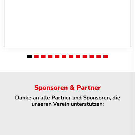
Sponsoren & Partner
Danke an alle Partner und Sponsoren, die
unseren Verein unterstützen: