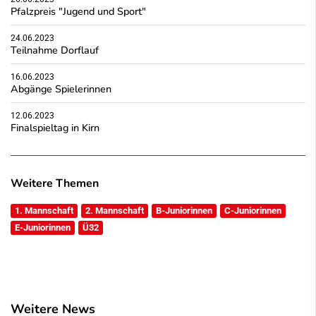
Pfalzpreis "Jugend und Sport"
24.06.2023
Teilnahme Dorflauf
16.06.2023
Abgänge Spielerinnen
12.06.2023
Finalspieltag in Kirn
Weitere Themen
1. Mannschaft
2. Mannschaft
B-Juniorinnen
C-Juniorinnen
E-Juniorinnen
Ü32
Weitere News