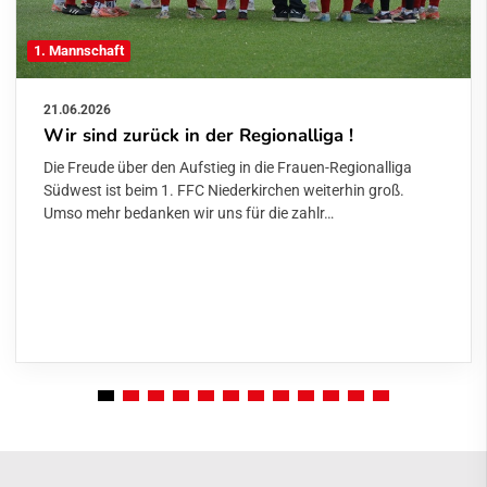
1. Mannschaft
21.06.2026
Wir sind zurück in der Regionalliga !
Die Freude über den Aufstieg in die Frauen-Regionalliga
Südwest ist beim 1. FFC Niederkirchen weiterhin groß.
Umso mehr bedanken wir uns für die zahlr…