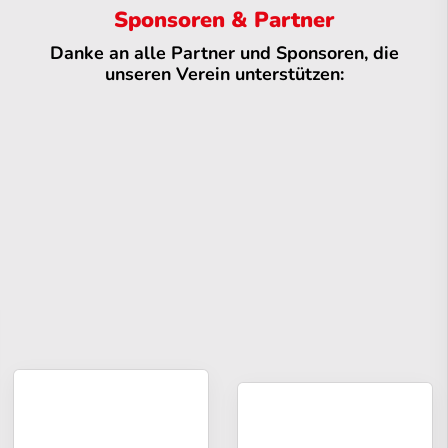
Sponsoren & Partner
Danke an alle Partner und Sponsoren, die
unseren Verein unterstützen: