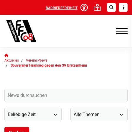
BARRIEREFREIHEIT
Aktuelles
Vereins-News
Souveräner Heimsieg gegen den SV Bretzenheim