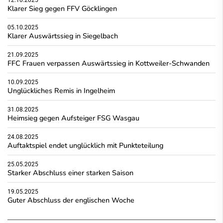
Klarer Sieg gegen FFV Göcklingen
05.10.2025
Klarer Auswärtssieg in Siegelbach
21.09.2025
FFC Frauen verpassen Auswärtssieg in Kottweiler-Schwanden
10.09.2025
Unglückliches Remis in Ingelheim
31.08.2025
Heimsieg gegen Aufsteiger FSG Wasgau
24.08.2025
Auftaktspiel endet unglücklich mit Punkteteilung
25.05.2025
Starker Abschluss einer starken Saison
19.05.2025
Guter Abschluss der englischen Woche