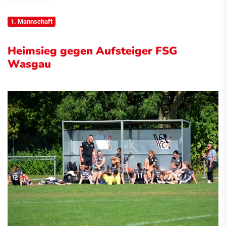
1. Mannschaft
Heimsieg gegen Aufsteiger FSG
Wasgau