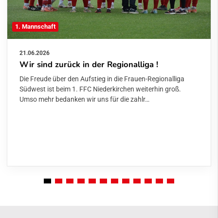
1. Mannschaft
21.06.2026
Wir sind zurück in der Regionalliga !
Die Freude über den Aufstieg in die Frauen-Regionalliga
Südwest ist beim 1. FFC Niederkirchen weiterhin groß.
Umso mehr bedanken wir uns für die zahlr…