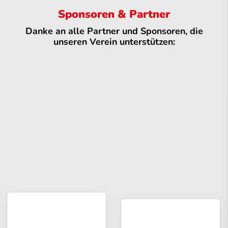
Sponsoren & Partner
Danke an alle Partner und Sponsoren, die
unseren Verein unterstützen: