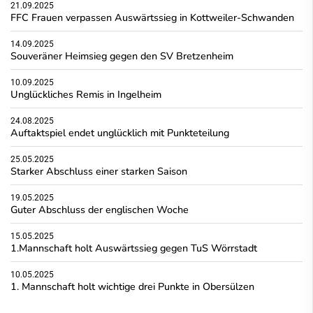
21.09.2025
FFC Frauen verpassen Auswärtssieg in Kottweiler-Schwanden
14.09.2025
Souveräner Heimsieg gegen den SV Bretzenheim
10.09.2025
Unglückliches Remis in Ingelheim
24.08.2025
Auftaktspiel endet unglücklich mit Punkteteilung
25.05.2025
Starker Abschluss einer starken Saison
19.05.2025
Guter Abschluss der englischen Woche
15.05.2025
1.Mannschaft holt Auswärtssieg gegen TuS Wörrstadt
10.05.2025
1. Mannschaft holt wichtige drei Punkte in Obersülzen