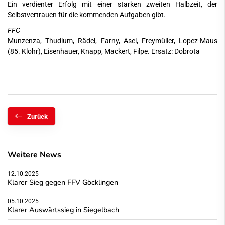
Ein verdienter Erfolg mit einer starken zweiten Halbzeit, der
Selbstvertrauen für die kommenden Aufgaben gibt.
FFC
Munzenza, Thudium, Rädel, Farny, Asel, Freymüller, Lopez-Maus
(85. Klohr), Eisenhauer, Knapp, Mackert, Filpe. Ersatz: Dobrota
Zurück
Weitere News
12.10.2025
Klarer Sieg gegen FFV Göcklingen
05.10.2025
Klarer Auswärtssieg in Siegelbach