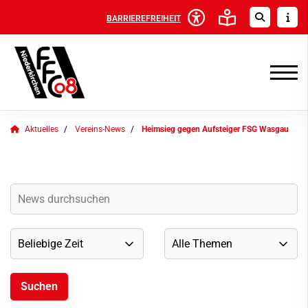
BARRIEREFREIHEIT
Aktuelles
Vereins-News
Heimsieg gegen Aufsteiger FSG Wasgau