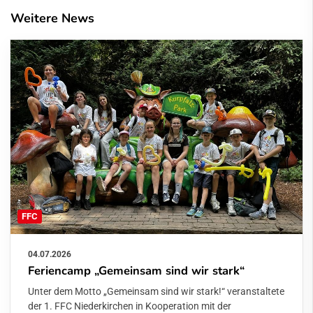
Weitere News
FFC
04.07.2026
Feriencamp „Gemeinsam sind wir stark“
Unter dem Motto „Gemeinsam sind wir stark!“ veranstaltete
der 1. FFC Niederkirchen in Kooperation mit der