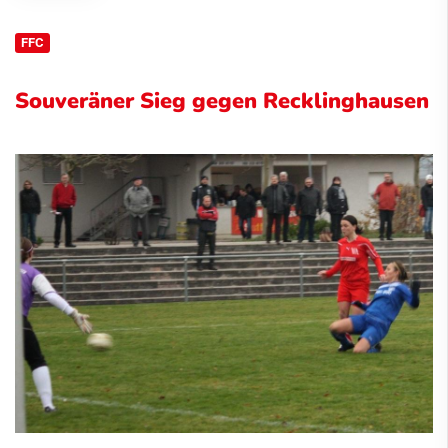
FFC
Souveräner Sieg gegen Recklinghausen