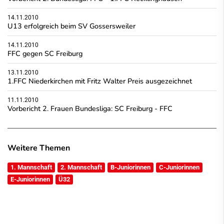
14.11.2010
U13 erfolgreich beim SV Gossersweiler
14.11.2010
FFC gegen SC Freiburg
13.11.2010
1.FFC Niederkirchen mit Fritz Walter Preis ausgezeichnet
11.11.2010
Vorbericht 2. Frauen Bundesliga: SC Freiburg - FFC
Weitere Themen
1. Mannschaft
2. Mannschaft
B-Juniorinnen
C-Juniorinnen
E-Juniorinnen
Ü32