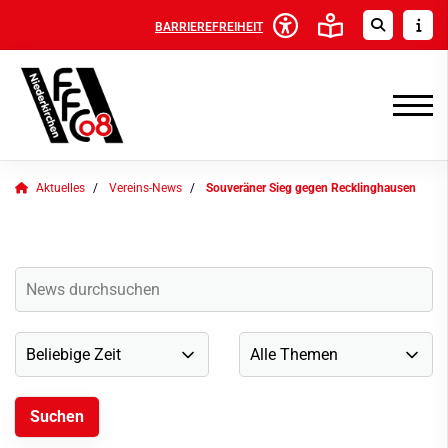
BARRIEREFREIHEIT
Aktuelles
Vereins-News
Souveräner Sieg gegen Recklinghausen