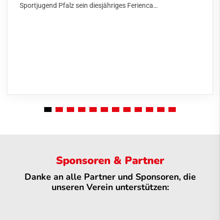
Sportjugend Pfalz sein diesjähriges Ferienca…
Sponsoren & Partner
Danke an alle Partner und Sponsoren, die
unseren Verein unterstützen: