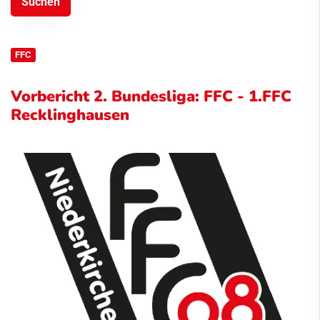
FFC
Vorbericht 2. Bundesliga: FFC - 1.FFC
Recklinghausen