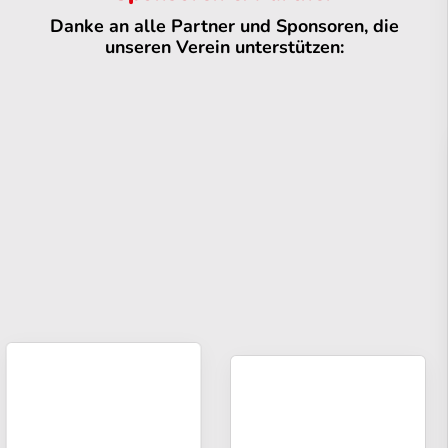
Danke an alle Partner und Sponsoren, die
unseren Verein unterstützen: