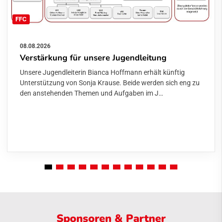
FFC
08.08.2026
Verstärkung für unsere Jugendleitung
Unsere Jugendleiterin Bianca Hoffmann erhält künftig
Unterstützung von Sonja Krause. Beide werden sich eng zu
den anstehenden Themen und Aufgaben im J…
Sponsoren & Partner