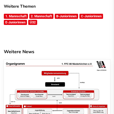
Weitere Themen
1. Mannschaft
2. Mannschaft
B-Juniorinnen
C-Juniorinnen
E-Juniorinnen
Ü32
Weitere News