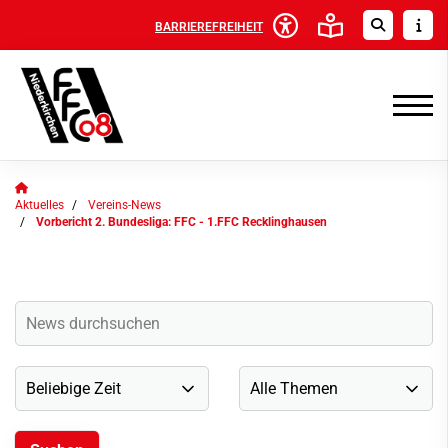
BARRIEREFREIHEIT
Aktuelles
Vereins-News
Vorbericht 2. Bundesliga: FFC - 1.FFC Recklinghausen