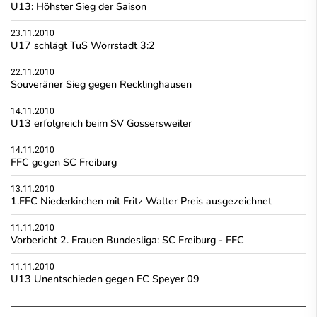
U13: Höhster Sieg der Saison
23.11.2010
U17 schlägt TuS Wörrstadt 3:2
22.11.2010
Souveräner Sieg gegen Recklinghausen
14.11.2010
U13 erfolgreich beim SV Gossersweiler
14.11.2010
FFC gegen SC Freiburg
13.11.2010
1.FFC Niederkirchen mit Fritz Walter Preis ausgezeichnet
11.11.2010
Vorbericht 2. Frauen Bundesliga: SC Freiburg - FFC
11.11.2010
U13 Unentschieden gegen FC Speyer 09