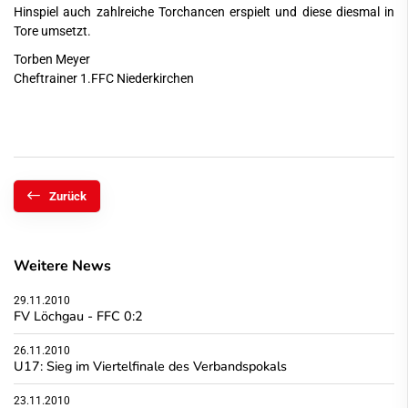
Hinspiel auch zahlreiche Torchancen erspielt und diese diesmal in
Tore umsetzt.
Torben Meyer
Cheftrainer 1.FFC Niederkirchen
Zurück
Weitere News
29.11.2010
FV Löchgau - FFC 0:2
26.11.2010
U17: Sieg im Viertelfinale des Verbandspokals
23.11.2010