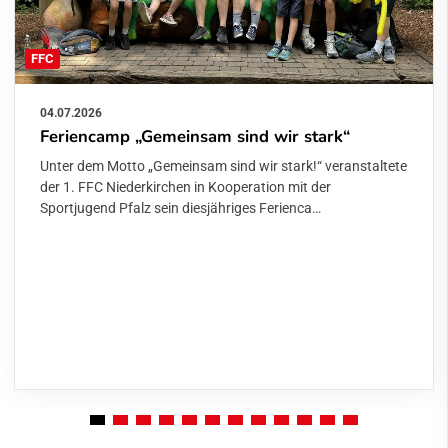
FFC
04.07.2026
Feriencamp „Gemeinsam sind wir stark“
Unter dem Motto „Gemeinsam sind wir stark!“ veranstaltete
der 1. FFC Niederkirchen in Kooperation mit der
Sportjugend Pfalz sein diesjähriges Ferienca…