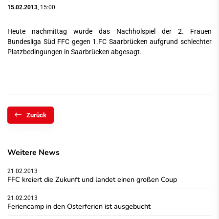
15.02.2013
, 15:00
Heute nachmittag wurde das Nachholspiel der 2. Frauen
Bundesliga Süd FFC gegen 1.FC Saarbrücken aufgrund schlechter
Platzbedingungen in Saarbrücken abgesagt.
Zurück
Weitere News
21.02.2013
FFC kreiert die Zukunft und landet einen großen Coup
21.02.2013
Feriencamp in den Osterferien ist ausgebucht