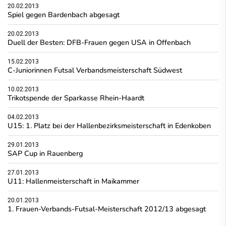
20.02.2013
Spiel gegen Bardenbach abgesagt
20.02.2013
Duell der Besten: DFB-Frauen gegen USA in Offenbach
15.02.2013
C-Juniorinnen Futsal Verbandsmeisterschaft Südwest
10.02.2013
Trikotspende der Sparkasse Rhein-Haardt
04.02.2013
U15: 1. Platz bei der Hallenbezirksmeisterschaft in Edenkoben
29.01.2013
SAP Cup in Rauenberg
27.01.2013
U11: Hallenmeisterschaft in Maikammer
20.01.2013
1. Frauen-Verbands-Futsal-Meisterschaft 2012/13 abgesagt