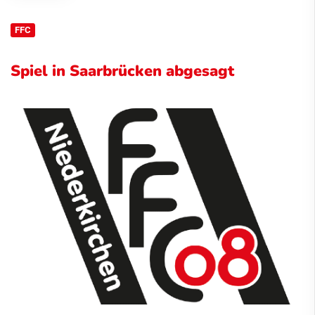
FFC
Spiel in Saarbrücken abgesagt