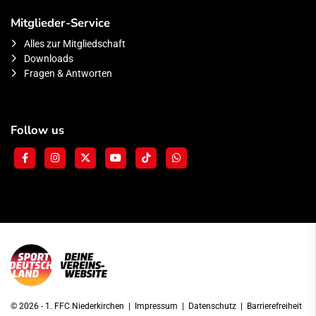
Mitglieder-Service
Alles zur Mitgliedschaft
Downloads
Fragen & Antworten
Follow us
© 2026 - 1. FFC Niederkirchen |
Impressum
|
Datenschutz
|
Barrierefreiheit