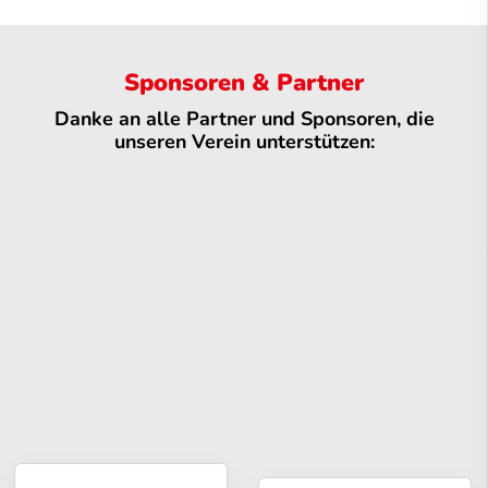
Sponsoren & Partner
Danke an alle Partner und Sponsoren, die
unseren Verein unterstützen: