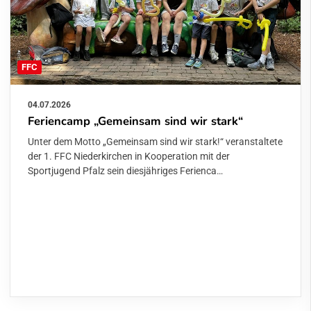
FFC
04.07.2026
Feriencamp „Gemeinsam sind wir stark“
Unter dem Motto „Gemeinsam sind wir stark!“ veranstaltete
der 1. FFC Niederkirchen in Kooperation mit der
Sportjugend Pfalz sein diesjähriges Ferienca…