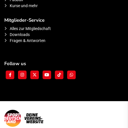
Kurse und mehr
Mitglieder-Service
Alles zur Mitgliedschaft
Downloads
Fragen & Antworten
Follow us