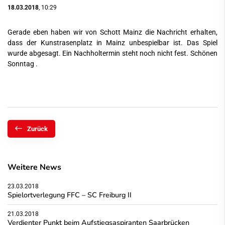
18.03.2018
, 10:29
Gerade eben haben wir von Schott Mainz die Nachricht erhalten,
dass der Kunstrasenplatz in Mainz unbespielbar ist. Das Spiel
wurde abgesagt. Ein Nachholtermin steht noch nicht fest. Schönen
Sonntag
.
Zurück
Weitere News
23.03.2018
Spielortverlegung FFC – SC Freiburg II
21.03.2018
Verdienter Punkt beim Aufstiegsaspiranten Saarbrücken