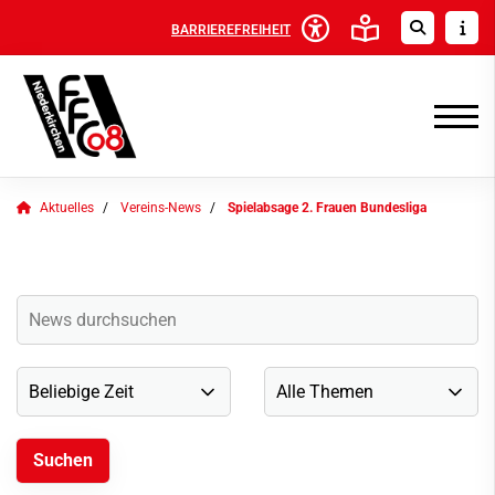
BARRIEREFREIHEIT
Aktuelles
Vereins-News
Spielabsage 2. Frauen Bundesliga