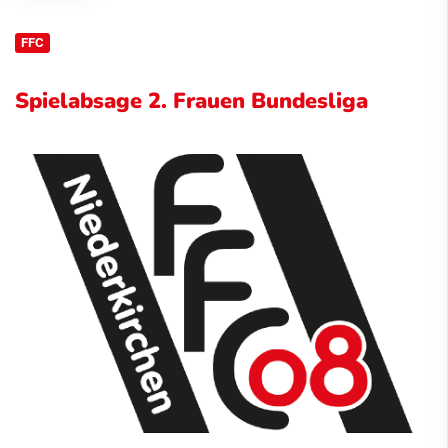
FFC
Spielabsage 2. Frauen Bundesliga