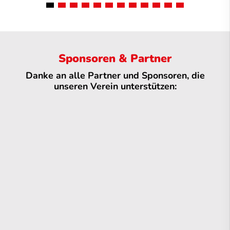
Sponsoren & Partner
Danke an alle Partner und Sponsoren, die
unseren Verein unterstützen: