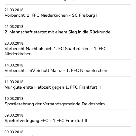
21.03.2018
Vorbericht: 1. FFC Niederkirchen - SC Freiburg II
21.03.2018
2. Mannschaft startet mit einem Sieg in die Rückrunde
20.03.2018
Vorbericht Nachholspiel: 1. FC Saarbrücken - 1. FFC
Niederkirchen
14.03.2018
Vorbericht: TSV Schott Mainz - 1. FFC Niederkirchen
11.03.2018
Nur gute erste Halbzeit gegen 1. FFC Frankfurt II
10.03.2018
Sportlerehrung der Verbandsgemeinde Deidesheim
09.03.2018
Spielortverlegung FFC – 1.FFC Frankfurt II
09.03.2018