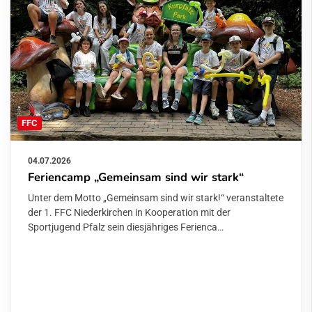
FFC
04.07.2026
Feriencamp „Gemeinsam sind wir stark“
Unter dem Motto „Gemeinsam sind wir stark!“ veranstaltete
der 1. FFC Niederkirchen in Kooperation mit der
Sportjugend Pfalz sein diesjähriges Ferienca…