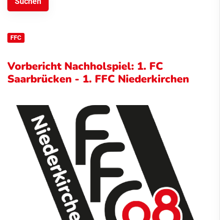
FFC
Vorbericht Nachholspiel: 1. FC
Saarbrücken - 1. FFC Niederkirchen