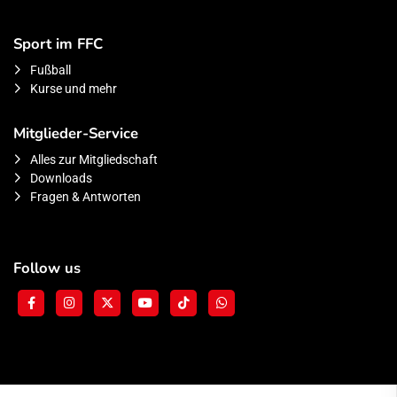
Sport im FFC
Fußball
Kurse und mehr
Mitglieder-Service
Alles zur Mitgliedschaft
Downloads
Fragen & Antworten
Follow us