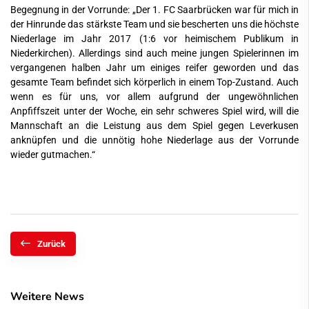
Begegnung in der Vorrunde: „Der 1. FC Saarbrücken war für mich in
der Hinrunde das stärkste Team und sie bescherten uns die höchste
Niederlage im Jahr 2017 (1:6 vor heimischem Publikum in
Niederkirchen). Allerdings sind auch meine jungen Spielerinnen im
vergangenen halben Jahr um einiges reifer geworden und das
gesamte Team befindet sich körperlich in einem Top-Zustand. Auch
wenn es für uns, vor allem aufgrund der ungewöhnlichen
Anpfiffszeit unter der Woche, ein sehr schweres Spiel wird, will die
Mannschaft an die Leistung aus dem Spiel gegen Leverkusen
anknüpfen und die unnötig hohe Niederlage aus der Vorrunde
wieder gutmachen.“
Zurück
Weitere News