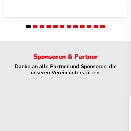
Sponsoren & Partner
Danke an alle Partner und Sponsoren, die
unseren Verein unterstützen: