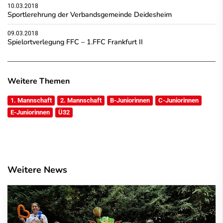
10.03.2018
Sportlerehrung der Verbandsgemeinde Deidesheim
09.03.2018
Spielortverlegung FFC – 1.FFC Frankfurt II
Weitere Themen
1. Mannschaft
2. Mannschaft
B-Juniorinnen
C-Juniorinnen
E-Juniorinnen
Ü32
Weitere News