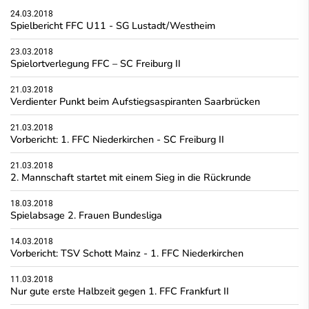
24.03.2018
Spielbericht FFC U11 - SG Lustadt/Westheim
23.03.2018
Spielortverlegung FFC – SC Freiburg II
21.03.2018
Verdienter Punkt beim Aufstiegsaspiranten Saarbrücken
21.03.2018
Vorbericht: 1. FFC Niederkirchen - SC Freiburg II
21.03.2018
2. Mannschaft startet mit einem Sieg in die Rückrunde
18.03.2018
Spielabsage 2. Frauen Bundesliga
14.03.2018
Vorbericht: TSV Schott Mainz - 1. FFC Niederkirchen
11.03.2018
Nur gute erste Halbzeit gegen 1. FFC Frankfurt II