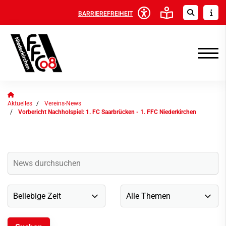
BARRIEREFREIHEIT
Aktuelles
Vereins-News
Vorbericht Nachholspiel: 1. FC Saarbrücken - 1. FFC Niederkirchen