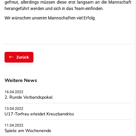
gefreut, allerdings müssen diese erst langsam an die Mannschaft
herangeführt werden und sich in das Team einfinden.
Wir wünschen unseren Mannschaften viel Erfolg.
Zurück
Weitere News
16.04.2022
2. Runde Verbandspokal
13.04.2022
U17-Torfrau erleidet Kreuzbandriss
11.04.2022
Spiele am Wochenende