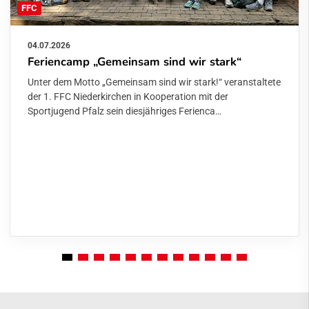
FFC
04.07.2026
Feriencamp „Gemeinsam sind wir stark“
Unter dem Motto „Gemeinsam sind wir stark!“ veranstaltete
der 1. FFC Niederkirchen in Kooperation mit der
Sportjugend Pfalz sein diesjähriges Ferienca…