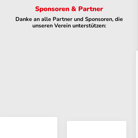
Sponsoren & Partner
Danke an alle Partner und Sponsoren, die
unseren Verein unterstützen: