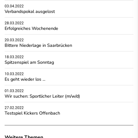
03.04.2022
Verbandspokal ausgelost
28.03.2022
Erfolgreiches Wochenende
20.03.2022
Bittere Niederlage in Saarbrücken
18.03.2022
Spitzenspiel am Sonntag
10.03.2022
Es geht wieder los ...
01.03.2022
Wir suchen: Sportlicher Leiter (m/w/d)
27.02.2022
Testspiel Kickers Offenbach
Weitere Themen