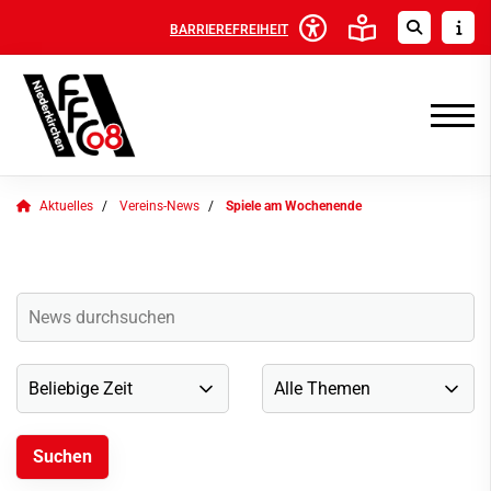
BARRIEREFREIHEIT
Aktuelles
Vereins-News
Spiele am Wochenende