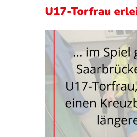
U17-Torfrau erle