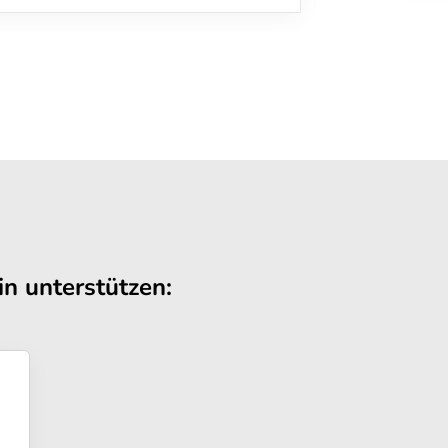
n unterstützen: