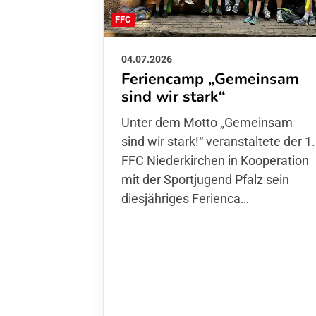
FFC
04.07.2026
Feriencamp „Gemeinsam
sind wir stark“
Unter dem Motto „Gemeinsam sin
wir stark!“ veranstaltete der 1. FFC
Niederkirchen in Kooperation mit
der Sportjugend Pfalz sein
diesjähriges Ferienca…