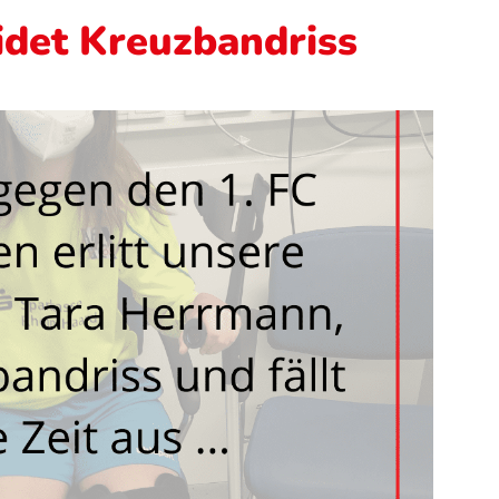
idet Kreuzbandriss