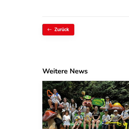
Zurück
Weitere News