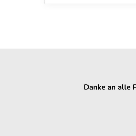
Danke an alle 