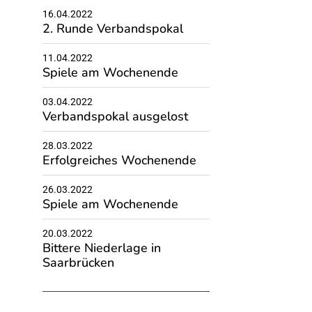
16.04.2022
2. Runde Verbandspokal
11.04.2022
Spiele am Wochenende
03.04.2022
Verbandspokal ausgelost
28.03.2022
Erfolgreiches Wochenende
26.03.2022
Spiele am Wochenende
20.03.2022
Bittere Niederlage in
Saarbrücken