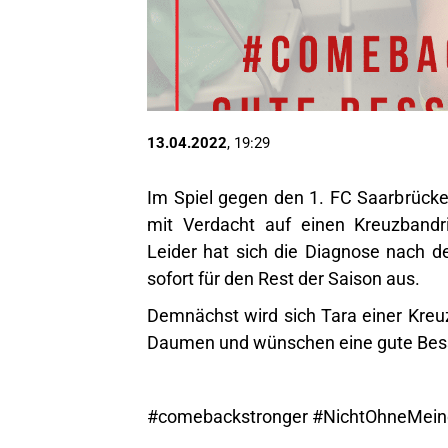
13.04.2022
, 19:29
Im Spiel gegen den 1. FC Saarbrück
mit Verdacht auf einen Kreuzbandr
Leider hat sich die Diagnose nach de
sofort für den Rest der Saison aus.
Demnächst wird sich Tara einer Kreuz
Daumen und wünschen eine gute Bes
#comebackstronger #NichtOhneMei