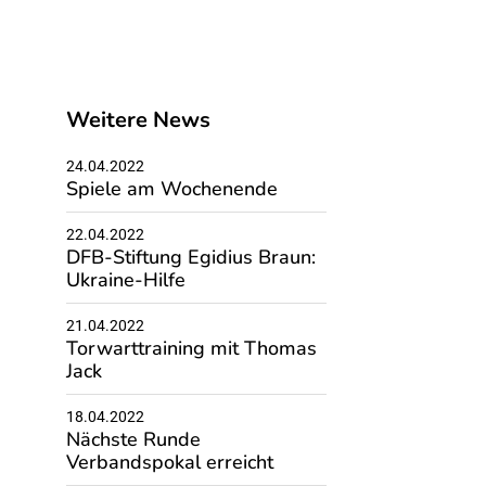
Weitere News
24.04.2022
Spiele am Wochenende
22.04.2022
DFB-Stiftung Egidius Braun:
Ukraine-Hilfe
21.04.2022
Torwarttraining mit Thomas
Jack
18.04.2022
Nächste Runde
Verbandspokal erreicht