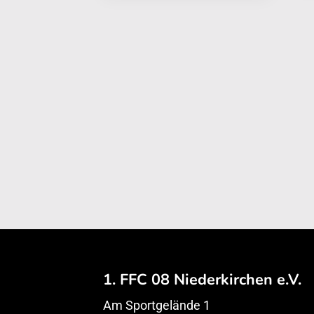
1. FFC 08 Niederkirchen e.V.
Am Sportgelände 1