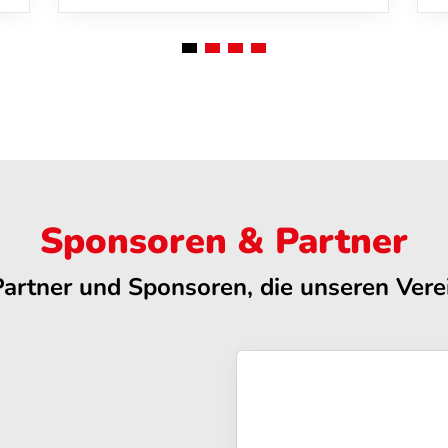
Sponsoren & Partner
Partner und Sponsoren, die unseren Verei