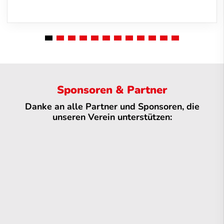
Sponsoren & Partner
Danke an alle Partner und Sponsoren, die
unseren Verein unterstützen: