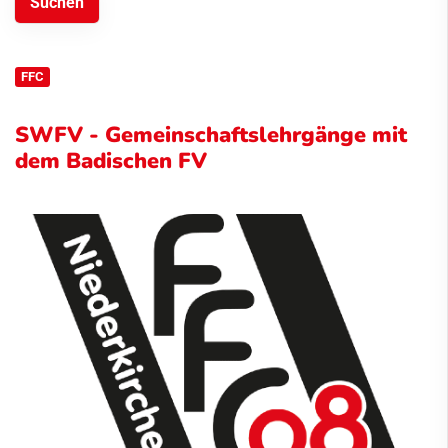
FFC
SWFV - Gemeinschaftslehrgänge mit
dem Badischen FV