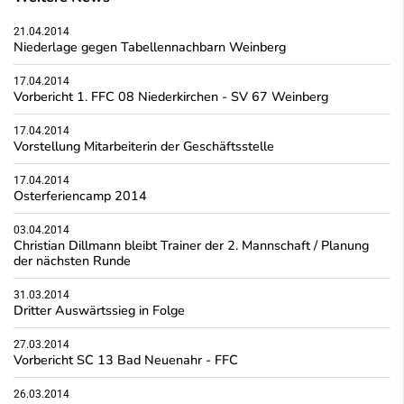
21.04.2014
Niederlage gegen Tabellennachbarn Weinberg
17.04.2014
Vorbericht 1. FFC 08 Niederkirchen - SV 67 Weinberg
17.04.2014
Vorstellung Mitarbeiterin der Geschäftsstelle
17.04.2014
Osterferiencamp 2014
03.04.2014
Christian Dillmann bleibt Trainer der 2. Mannschaft / Planung
der nächsten Runde
31.03.2014
Dritter Auswärtssieg in Folge
27.03.2014
Vorbericht SC 13 Bad Neuenahr - FFC
26.03.2014