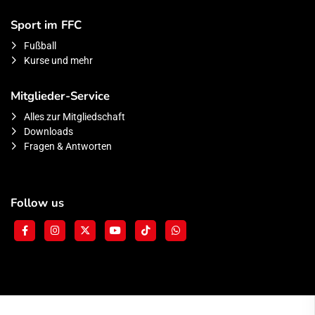
Sport im FFC
Fußball
Kurse und mehr
Mitglieder-Service
Alles zur Mitgliedschaft
Downloads
Fragen & Antworten
Follow us