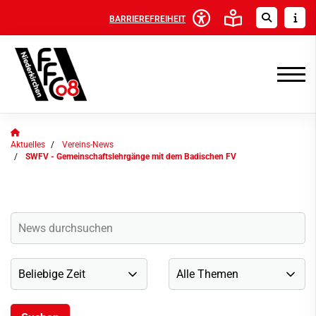
BARRIEREFREIHEIT
Aktuelles
Vereins-News
SWFV - Gemeinschaftslehrgänge mit dem Badischen FV