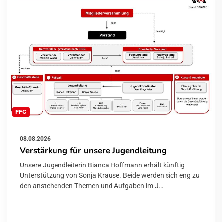
FFC
08.08.2026
Verstärkung für unsere Jugendleitung
Unsere Jugendleiterin Bianca Hoffmann erhält künftig
Unterstützung von Sonja Krause. Beide werden sich eng zu
den anstehenden Themen und Aufgaben im J…