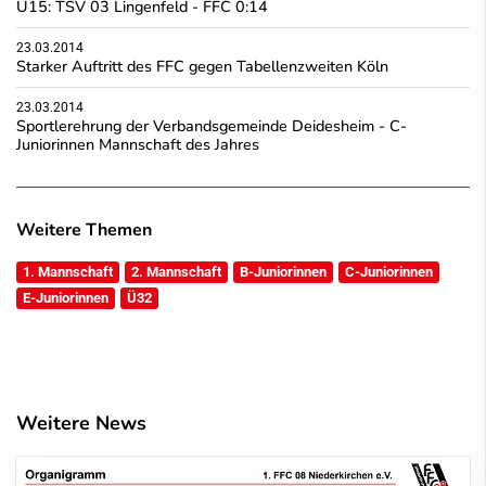
U15: TSV 03 Lingenfeld - FFC 0:14
23.03.2014
Starker Auftritt des FFC gegen Tabellenzweiten Köln
23.03.2014
Sportlerehrung der Verbandsgemeinde Deidesheim - C-
Juniorinnen Mannschaft des Jahres
Weitere Themen
1. Mannschaft
2. Mannschaft
B-Juniorinnen
C-Juniorinnen
E-Juniorinnen
Ü32
Weitere News