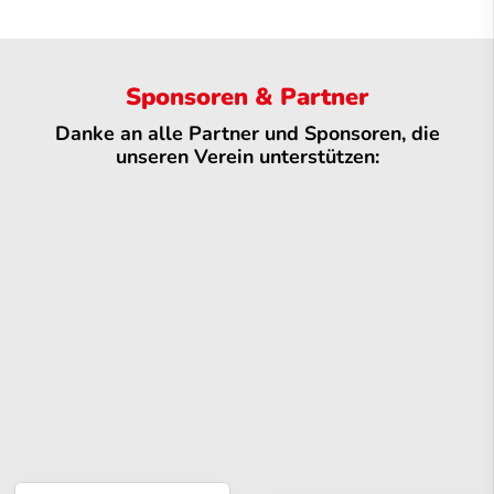
Sponsoren & Partner
Danke an alle Partner und Sponsoren, die
unseren Verein unterstützen: