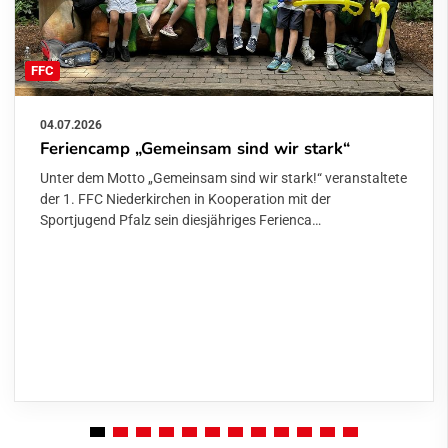
FFC
04.07.2026
Feriencamp „Gemeinsam sind wir stark“
Unter dem Motto „Gemeinsam sind wir stark!“ veranstaltete
der 1. FFC Niederkirchen in Kooperation mit der
Sportjugend Pfalz sein diesjähriges Ferienca…