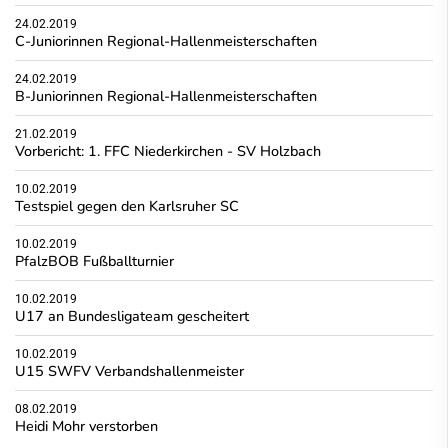
24.02.2019
C-Juniorinnen Regional-Hallenmeisterschaften
24.02.2019
B-Juniorinnen Regional-Hallenmeisterschaften
21.02.2019
Vorbericht: 1. FFC Niederkirchen - SV Holzbach
10.02.2019
Testspiel gegen den Karlsruher SC
10.02.2019
PfalzBOB Fußballturnier
10.02.2019
U17 an Bundesligateam gescheitert
10.02.2019
U15 SWFV Verbandshallenmeister
08.02.2019
Heidi Mohr verstorben