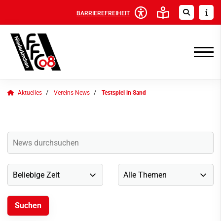
BARRIEREFREIHEIT
Aktuelles
Vereins-News
Testspiel in Sand