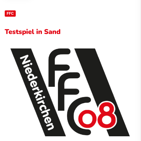
FFC
Testspiel in Sand